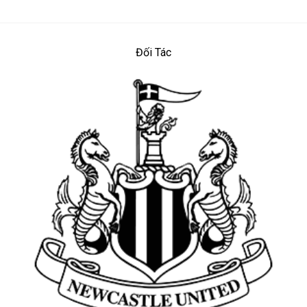
Đối Tác