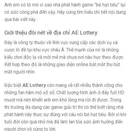
Anh em có tò mò vì sao nhà phát hành game “bé hạt tiêu” lại
có sức công phá đến vậy. Hãy cùng tìm hiểu chi tiết nội dung
qua bài viết này.
Giới thiệu đôi nét về địa chỉ AE Lottery
Đây là công ty thuộc về lĩnh vực cung cấp các dịch vụ cá
cược lô đề tại khu vực châu Á. Thế mạnh của nó là những
kiểu chơi độc lạ và mới mẻ mà chưa nơi nào học theo được.
Kết hợp theo đó là những giao diện online bắt mắt thu hút
mắt người nhìn.
Đặc biệt
AE Lottery
còn mang về rất nhiều thành công cho
những fan hâm mộ xổ số. Chất lượng hình ảnh ở đây full HD
mượt mà nên khiến anh em khó lòng mà rời đi được. Trong
thị trường đa dạng các game giải trí thì có thể biết rằng nhà
phát hành này thực sự đúng với câu nói bé hạt tiêu. Bởi vì khi
tuổi đời còn quá nhỏ mà đã làm lan tỏa sức ảnh hưởng đến
người chơi vô cùng to lớn.