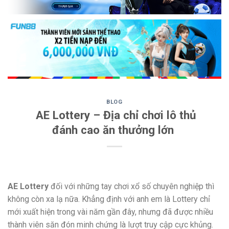
BLOG
AE Lottery – Địa chỉ chơi lô thủ
đánh cao ăn thưởng lớn
AE Lottery
đối với những tay chơi xổ số chuyên nghiệp thì
không còn xa lạ nữa. Khẳng định với anh em là Lottery chỉ
mới xuất hiện trong vài năm gần đây, nhưng đã được nhiều
thành viên săn đón minh chứng là lượt truy cập cực khủng.