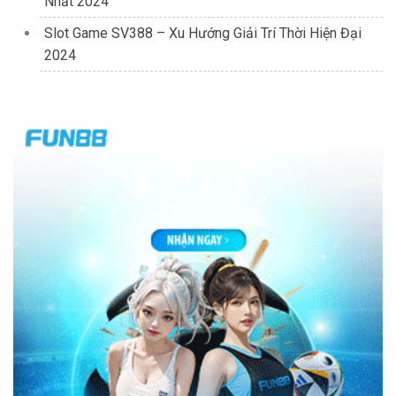
Nhất 2024
Slot Game SV388 – Xu Hướng Giải Trí Thời Hiện Đại
2024