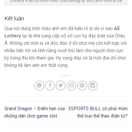
Lottery 4 số có hình thức chơi tương tự với cách chơi lô đề
Kết luận
Qua nội dung trên chắc anh em đã hiểu rõ lý do vì sao
AE
Lottery
lại là nhà cung cấp xổ số cực kỳ đặc biệt của Châu
Á. Không chỉ mới lạ và độc đáo ở lối chơi mà còn kết hợp với
nhiều tiện ích và tính năng vượt trội làm cho người chơi cực
kỳ hứng thú khi tham gia. Hy vọng đây sẽ là một địa chỉ chơi
không hề làm anh em thất vọng.
Grand Dragon – Điểm hẹn của
ESPORTS BULL có phải trùm
những dân chơi game slot
thể loại thể thao điện tử?