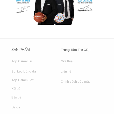
SẢN PHẨM
Trung Tâm Trợ Giúp
Top Game Bài
Giới thiệu
Soi kèo bóng đá
Liên hệ
Top Game Slot
Chính sách bảo mật
Xổ số
Bắn cá
Đá gà