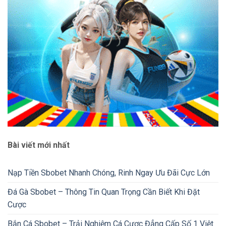
Bài viết mới nhất
Nạp Tiền Sbobet Nhanh Chóng, Rinh Ngay Ưu Đãi Cực Lớn
Đá Gà Sbobet – Thông Tin Quan Trọng Cần Biết Khi Đặt
Cược
Bắn Cá Sbobet – Trải Nghiệm Cá Cược Đẳng Cấp Số 1 Việt