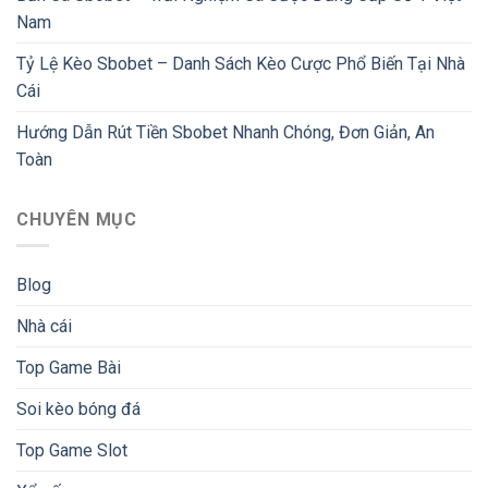
Nam
Tỷ Lệ Kèo Sbobet – Danh Sách Kèo Cược Phổ Biến Tại Nhà
Cái
Hướng Dẫn Rút Tiền Sbobet Nhanh Chóng, Đơn Giản, An
Toàn
CHUYÊN MỤC
Blog
Nhà cái
Top Game Bài
Soi kèo bóng đá
Top Game Slot