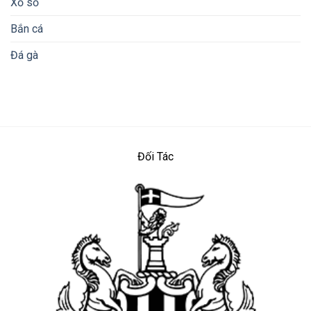
Xổ số
Bắn cá
Đá gà
Đối Tác