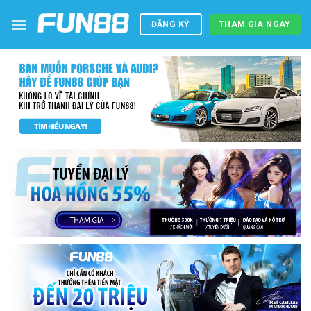
Skip
to
ĐĂNG KÝ
THAM GIA NGAY
content