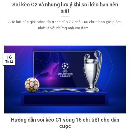
Soi kèo C2 và những lưu ý khi soi kèo bạn nên
biết
Sức hút của giải bóng đá tranh cúp C2 châu Âu chưa bao giờ giảm,
nhất là với những anh em đam ...
16
Th12
Hướng dẫn soi kèo C1 vòng 16 chi tiết cho dân
cược