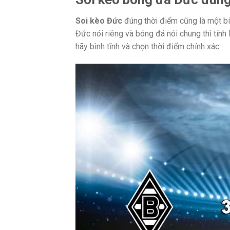
Soi kèo Đức
đúng thời điểm cũng là một bí
Đức nói riêng và bóng đá nói chung thì tính
hãy bình tĩnh và chọn thời điểm chính xác.