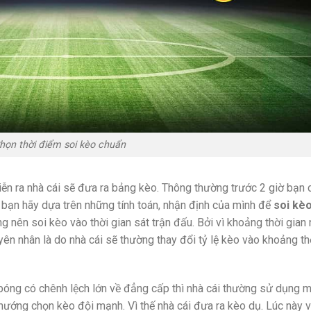
họn thời điểm soi kèo chuẩn
diễn ra nhà cái sẽ đưa ra bảng kèo. Thông thường trước 2 giờ bạn 
 bạn hãy dựa trên những tính toán, nhận định của mình để
soi kè
ng nên soi kèo vào thời gian sát trận đấu. Bởi vì khoảng thời gian
n nhân là do nhà cái sẽ thường thay đổi tỷ lệ kèo vào khoảng th
 bóng có chênh lệch lớn về đẳng cấp thì nhà cái thường sử dụng 
 hướng chọn kèo đội mạnh. Vì thế nhà cái đưa ra kèo dụ. Lúc này v