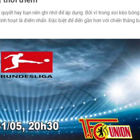
 quyết hay bạn nên ghi nhớ để áp dụng. Bởi vì trong soi kèo bóng
 linh hoạt là điểm nhấn. Đặc biệt để đến gần hơn với chiến thắng 