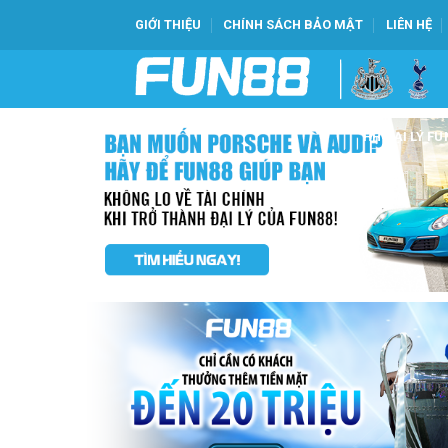
Skip
GIỚI THIỆU
CHÍNH SÁCH BẢO MẬT
LIÊN HỆ
to
content
HH ĐẠI LÝ FU