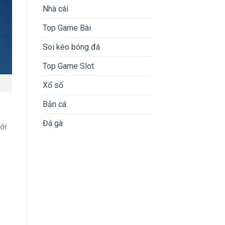
Nhà cái
Top Game Bài
Soi kèo bóng đá
Top Game Slot
Xổ số
Bắn cá
Đá gà
ới