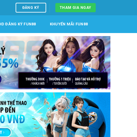
ĐĂNG KÝ
THAM GIA NGAY
HD ĐĂNG KÝ FUN88
KHUYẾN MÃI FUN88