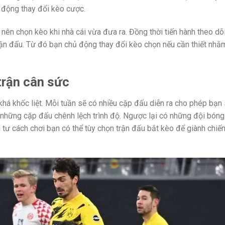
ủ động thay đổi kèo cược.
nên chọn kèo khi nhà cái vừa đưa ra. Đồng thời tiến hành theo dõ
trận đấu. Từ đó bạn chủ động thay đổi kèo chọn nếu cần thiết nhằ
trận cân sức
khá khốc liệt. Mỗi tuần sẽ có nhiều cặp đấu diễn ra cho phép bạn 
 những cặp đấu chênh lệch trình độ. Ngược lại có những đội bóng
tư cách chơi bạn có thể tùy chọn trận đấu bắt kèo để giành chiế