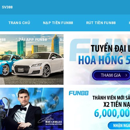
SV388
TRANG CHỦ
NẠP TIỀN FUN88
RÚT TIỀN FUN88
N88
TẢI APP FUN88
BLOG