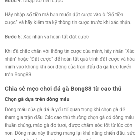
Bước 4:
Nhập số tiền cược
Hãy nhập số tiền mà bạn muốn đặt cược vào ô “Số tiền
cược” và hãy kiểm tra kỹ thông tin cược trước khi xác nhận.
Bước 5:
Xác nhận và hoàn tất đặt cược
Khi đã chắc chắn với thông tin cược của mình, hãy nhấn “Xác
nhận” hoặc “Đặt cược” để hoàn tất quá trình đặt cược và hòa
mình vào không khí sôi động của trận đấu đá gà trực tuyến
trên Bong88.
Chia sẻ mẹo chơi đá gà Bong88 từ cao thủ
Chọn gà dựa trên dòng máu
Dòng máu của gà đá là yếu tố quan trọng khi chọn gà để
tham gia trận đấu. Các cao thủ thường chọn gà có dòng máu
thuần chủng, mào gà đỏ tươi, được chăm sóc tốt từ lúc còn
non. Dòng máu này thường mang lại khả năng chiến đấu, sức