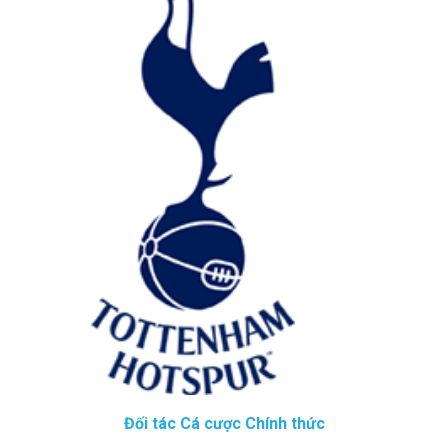
Đối tác Cá cược Chính thức