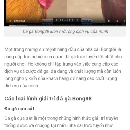
Đá gà Bong88 luôn mở rộng dịch vụ của mình
Một trong những sứ mệnh hàng đầu của nhà cái Bong88 là
cung cấp trải nghiệm cá cược đá gà trực tuyến tốt nhất cho
người chơi. Họ không chỉ tập trung vào việc cung cấp các
dịch vụ cá cược đá gà đa dạng và chất lượng mà còn luôn
lắng nghe ý kiến của khách hàng để nâng cao chất lượng
dịch vụ của mình.
Các loại hình giải trí đá gà Bong88
Đá gà cựa sắt
Đá gà cựa sắt là một trong những hình thức giải trí truyền
thống được ưa chuộng tại nhiều nhà cái trực tuyến như