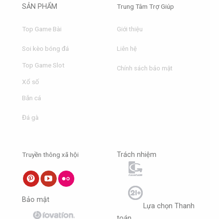
SẢN PHẨM
Trung Tâm Trợ Giúp
Top Game Bài
Giới thiệu
Soi kèo bóng đá
Liên hệ
Top Game Slot
Chính sách bảo mật
Xổ số
Bắn cá
Đá gà
Truyền thông xã hội
Trách nhiệm
Bảo mật
Lựa chọn Thanh
toán