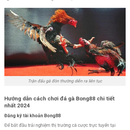
Trận đấu gà đòn thường diễn ra liên tục
Hướng dẫn cách chơi đá gà Bong88 chi tiết
nhất 2024
Đăng ký tài khoản Bong88
Để bắt đầu trải nghiệm thị trường cá cược trực tuyến tại