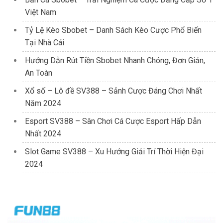
Việt Nam
Tỷ Lệ Kèo Sbobet – Danh Sách Kèo Cược Phổ Biến
Tại Nhà Cái
Hướng Dẫn Rút Tiền Sbobet Nhanh Chóng, Đơn Giản,
An Toàn
Xổ số – Lô đề SV388 – Sảnh Cược Đáng Chơi Nhất
Năm 2024
Esport SV388 – Sân Chơi Cá Cược Esport Hấp Dẫn
Nhất 2024
Slot Game SV388 – Xu Hướng Giải Trí Thời Hiện Đại
2024