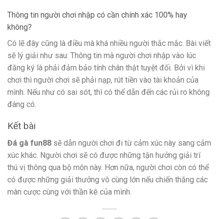
Thông tin người chơi nhập có cần chính xác 100% hay
không?
Có lẽ đây cũng là điều mà khá nhiều người thắc mắc. Bài viết
sẽ lý giải như sau: Thông tin mà người chơi nhập vào lúc
đăng ký là phải đảm bảo tính chân thật tuyệt đối. Bởi vì khi
chơi thì người chơi sẽ phải nạp, rút tiền vào tài khoản của
mình. Nếu như có sai sót, thì có thể dẫn đến các rủi ro không
đáng có.
Kết bài
Đá gà fun88
sẽ dẫn người chơi đi từ cảm xúc này sang cảm
xúc khác. Người chơi sẽ có được những tận hưởng giải trí
thú vị thông qua bộ môn này. Hơn nữa, người chơi còn có thể
có được những giải thưởng vô cùng lớn nếu chiến thắng các
màn cược cùng với thần kê của mình.