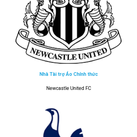
Nhà Tài trợ Áo Chính thức
Newcastle United FC