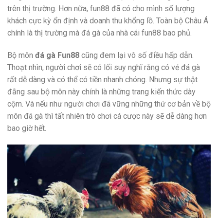
trên thị trường. Hơn nữa, fun88 đã có cho mình số lượng
khách cực kỳ ổn định và doanh thu khổng lồ. Toàn bộ Châu Á
chính là thị trường mà đá gà của nhà cái fun88 bao phủ.
Bộ môn
đá gà Fun88
cũng đem lại vô số điều hấp dẫn.
Thoạt nhìn, người chơi sẽ có lối suy nghĩ rằng có vẻ đá gà
rất dễ dàng và có thể có tiền nhanh chóng. Nhưng sự thật
đằng sau bộ môn này chính là những trang kiến thức dày
cộm. Và nếu như người chơi đã vững những thứ cơ bản về bộ
môn đá gà thì tất nhiên trò chơi cá cược này sẽ dễ dàng hơn
bao giờ hết.