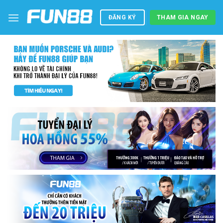
Skip
to
ĐĂNG KÝ
THAM GIA NGAY
content