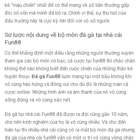
kê “máu chiến” nhất để có thể mang về số tiền thưởng gấp
đôi số vốn mà mình đã bỏ ra. Chính vì thế, sự thu hút của
đấu trường này là cực kỳ lớn đối với vô số người.
Sơ lược nội dung về bộ môn đá gà tại nhà cái
Fun88
Có thể khẳng định một điều rằng những người thường xuyên
tham gia các bộ môn cờ bạc, cá cược tại fun88 thì chắc chắn
không thể nào không biết đến cuộc chiến của những thần kê
huyền thoại.
Đá gà Fun88
luôn mang tại một bầu không khí
vô cùng hào hứng và đông vui cho dù đó là những màn cá
cược online. Những hình ảnh và âm thanh của nó vô cùng
sống động và vô cùng sắc nét.
Đá gà tại nhà cái Fun88
đã được ra đời cũng gần 10 năm,
cho nên kinh nghiệm của họ là vô cùng nhiều. Và cho đến
hiện tại thì nhiều nhà cái cũng có ra mắt bộ môn đá gà nhưng
đá gà của nhà cái fun88 vẫn có một vị trí vô cùng vững chắc