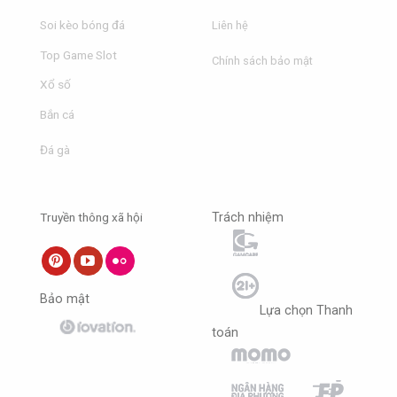
Soi kèo bóng đá
Liên hệ
Top Game Slot
Chính sách bảo mật
Xổ số
Bắn cá
Đá gà
Truyền thông xã hội
Trách nhiệm
Bảo mật
Lựa chọn Thanh
toán