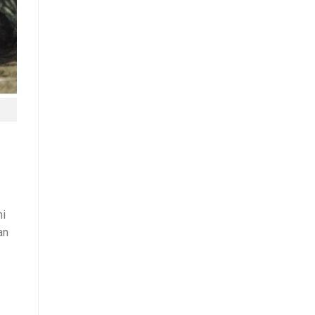
hi
an