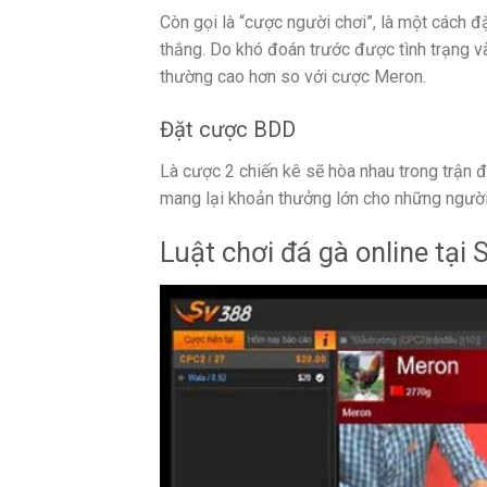
Còn gọi là “cược người chơi”, là một cách 
thắng. Do khó đoán trước được tình trạng 
thường cao hơn so với cược Meron.
Đặt cược BDD
Là cược 2 chiến kê sẽ hòa nhau trong trận đ
mang lại khoản thưởng lớn cho những người 
Luật chơi đá gà online tại