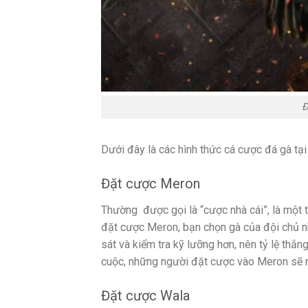
Đ
Dưới đây là các hình thức cá cược đá gà tại
Đặt cược Meron
Thường được gọi là “cược nhà cái”, là một 
đặt cược Meron, bạn chọn gà của đội chủ n
sát và kiểm tra kỹ lưỡng hơn, nên tỷ lệ thắ
cuộc, những người đặt cược vào Meron sẽ 
Đặt cược Wala