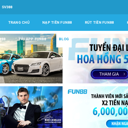
SV388
TRANG CHỦ
NẠP TIỀN FUN88
RÚT TIỀN FUN88
N88
TẢI APP FUN88
BLOG