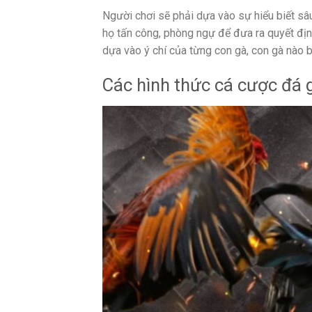
Người chơi sẽ phải dựa vào sự hiểu biết s
họ tấn công, phòng ngự để đưa ra quyết địn
dựa vào ý chí của từng con gà, con gà nào 
Các hình thức cá cược đá 