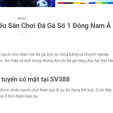
BLOG
ểu Sân Chơi Đá Gà Số 1 Đông Nam Á
ều người chơi đam mê đá gà, bởi sự công bằng và chuyên nghiệp
m tìm hiểu về một trong những địa chỉ đá gà hàng đầu tại Việt N
c tuyến có mặt tại SV388
được nhiều người chơi tham gia là sự đa dạng thể loại. Dưới đây 
i ở thời điểm hiện tại: