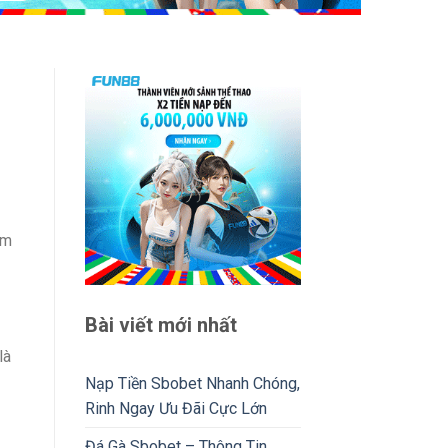
am
Bài viết mới nhất
là
Nạp Tiền Sbobet Nhanh Chóng,
Rinh Ngay Ưu Đãi Cực Lớn
Đá Gà Sbobet – Thông Tin