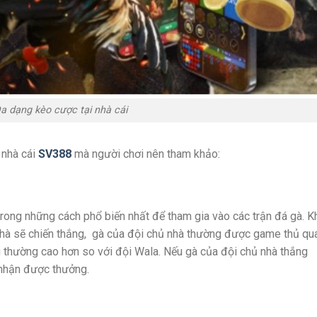
a dạng kèo cược tại nhà cái
 nhà cái
SV388
mà người chơi nên tham khảo:
trong những cách phổ biến nhất để tham gia vào các trận đá gà. K
hà sẽ chiến thắng, gà của đội chủ nhà thường được game thủ qu
ng thường cao hơn so với đội Wala. Nếu gà của đội chủ nhà thắng
nhận được thưởng.