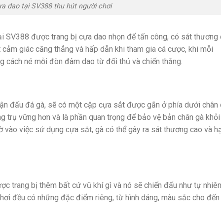
a dao tại SV388 thu hút người chơi
tại SV388 được trang bị cựa dao nhọn để tấn công, có sát thương
t cảm giác căng thẳng và hấp dẫn khi tham gia cá cược, khi mỗi
g cách né mỗi đòn đâm dao từ đối thủ và chiến thắng.
a trận đấu đá gà, sẽ có một cặp cựa sắt được gắn ở phía dưới chân
g trụ vững hơn và là phần quan trọng để bảo vệ bản chân gà khỏi
ờ vào việc sử dụng cựa sắt, gà có thể gây ra sát thương cao và h
ược trang bị thêm bất cứ vũ khí gì và nó sẽ chiến đấu như tự nhiê
chơi đều có những đặc điểm riêng, từ hình dáng, màu sắc cho đến