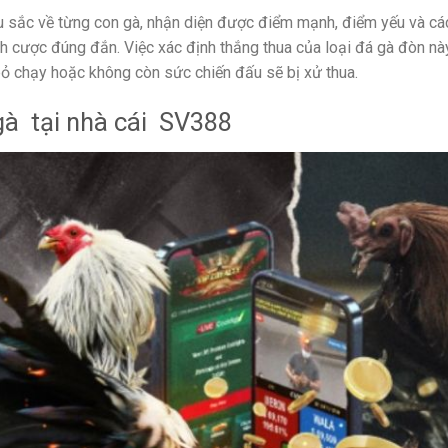
âu sắc về từng con gà, nhận diện được điểm mạnh, điểm yếu và cá
h cược đúng đắn. Việc xác định thắng thua của loại đá gà đòn nà
bỏ chạy hoặc không còn sức chiến đấu sẽ bị xử thua.
gà tại nhà cái SV388