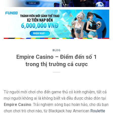
BLOG
Empire Casino – Điểm đến số 1
trong thị trường cá cược
Từ người mới chơi cho đến game thủ có kinh nghiệm, tất cả
mọi người không ai là không biết và đều được chào đón tại
Empire Casino
. Trải nghiệm sòng bạc hoàn hảo, cho dù bạn
chọn chơi trò chơi nào, từ Blackjack hay American
Roulette