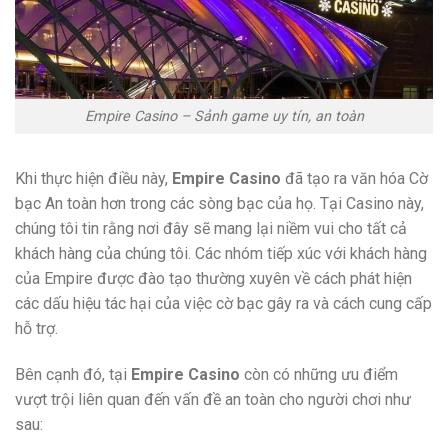
Empire Casino – Sảnh game uy tín, an toàn
Khi thực hiện điều này,
Empire Casino
đã tạo ra văn hóa Cờ
bạc An toàn hơn trong các sòng bạc của họ. Tại Casino này,
chúng tôi tin rằng nơi đây sẽ mang lại niềm vui cho tất cả
khách hàng của chúng tôi. Các nhóm tiếp xúc với khách hàng
của Empire được đào tạo thường xuyên về cách phát hiện
các dấu hiệu tác hại của việc cờ bạc gây ra và cách cung cấp
hỗ trợ.
Bên cạnh đó, tại
Empire Casino
còn có những ưu điểm
vượt trội liên quan đến vấn đề an toàn cho người chơi như
sau: