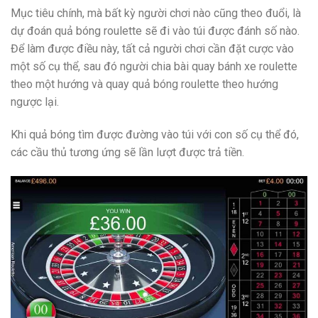
Mục tiêu chính, mà bất kỳ người chơi nào cũng theo đuổi, là
dự đoán quả bóng roulette sẽ đi vào túi được đánh số nào.
Để làm được điều này, tất cả người chơi cần đặt cược vào
một số cụ thể, sau đó người chia bài quay bánh xe roulette
theo một hướng và quay quả bóng roulette theo hướng
ngược lại.
Khi quả bóng tìm được đường vào túi với con số cụ thể đó,
các cầu thủ tương ứng sẽ lần lượt được trả tiền.