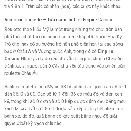
trả 9 ăn 1. Trên các cá nhân (hòa), các cược này khác nhau.
American Roulette – Tựa game hot tại Empire Casino
Roulette theo kiểu Mỹ là một trong những trò chơi trên bàn
phổ biến nhất tại các sòng bạc trên khắp đất nước Hoa Kỳ.
Trò chơi này có xu hướng trở nên phổ biến hơn tại các sòng
bạc ở Châu Á và Vương quốc Anh, trong đó có
Empire
Casino
Nhưng vì lý do nào đó vẫn bị người chơi ở Châu Âu
tránh xa, vì người dân ở đây chủ yếu tập trung vào phiên bản
roulette Châu Âu.
Bánh xe roulette của Mỹ có 38 bộ phận bao gồm các số từ 1
đến 36, 0 và 00. Các số từ 1 đến 36 có màu đỏ và đen xen
kẽ, trong khi số 0 đơn và số 0 kép được đánh dấu bằng màu
xanh lá cây. Tất cả 38 số được sắp xếp giống hệt nhau trên
bánh xe, do đó, quả bóng có xác suất bằng nhau để giải
quyết ở bất kỳ vạch chia nào.