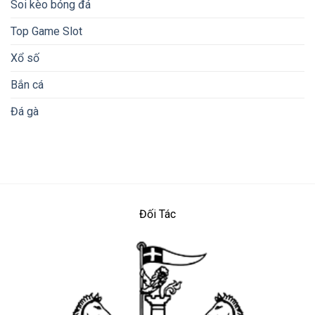
Soi kèo bóng đá
Top Game Slot
Xổ số
Bắn cá
Đá gà
Đối Tác