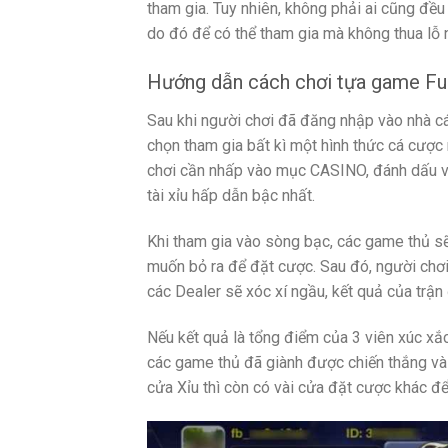
tham gia. Tuy nhiên, không phải ai cũng đều
do đó để có thể tham gia mà không thua lỗ n
Hướng dẫn cách chơi tựa game Fun
Sau khi người chơi đã đăng nhập vào nhà c
chọn tham gia bất kì một hình thức cá cược 
chơi cần nhấp vào mục CASINO, đánh dấu v
tài xỉu hấp dẫn bậc nhất.
Khi tham gia vào sòng bạc, các game thủ sẽ
muốn bỏ ra để đặt cược. Sau đó, người chơ
các Dealer sẽ xóc xí ngầu, kết quả của trậ
Nếu kết quả là tổng điểm của 3 viên xúc xắ
các game thủ đã giành được chiến thắng và
cửa Xỉu thì còn có vài cửa đặt cược khác đ