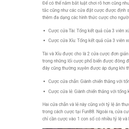
Để có thể nắm bắt luật chơi rõ hơn cũng nh
tắc cũng như các cửa đặt cược được định sẵn
thêm đa dạng các hình thức cược cho người
Cược cửa Tài: Tổng kết quả của 3 viên x
Cược cửa Xỉu: Tổng kết quả của 3 viên x
Tài và Xỉu được cho là 2 cửa cược đơn giản 
trong những lối cược phổ biến được đông đả
đây cũng thường xuyên được áp dụng khi t
Cược cửa chẵn: Giành chiến thắng với tổng
Cược cửa lẻ: Giành chiến thắng với tổng k
Hai cửa chẵn và lẻ này cũng với tỷ lệ ăn th
trong cách cược tại Fun88. Ngoài ra, cửa 
chỉ cần cược vào 1 con số có nhiều tỷ lệ và