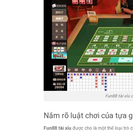
Fun88 tài xỉu 
Nắm rõ luật chơi của tựa 
Fun88 tài xỉu
được cho là một thể loại trò 