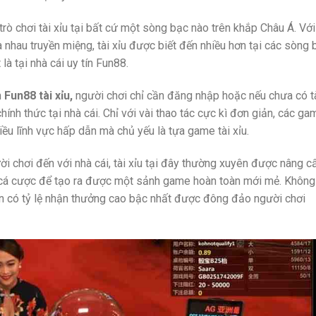
trò chơi tài xỉu tại bất cứ một sòng bạc nào trên khắp Châu Á. Vớ
hau truyền miệng, tài xỉu được biết đến nhiều hơn tại các sòng 
à tại nhà cái uy tín Fun88.
m
Fun88 tài xỉu,
người
chơi chỉ cần đăng nhập hoặc nếu chưa có t
ính thức tại nhà cái. Chỉ với vài thao tác cực kì đơn giản, các ga
ều lĩnh vực hấp dẫn mà chủ yếu là tựa game tài xỉu.
i chơi đến với nhà cái, tài xỉu tại đây thường xuyên được nâng c
c cá cược để tạo ra được một sảnh game hoàn toàn mới mẻ. Không
òn có tỷ lệ nhận thưởng cao bậc nhất được đông đảo người chơi