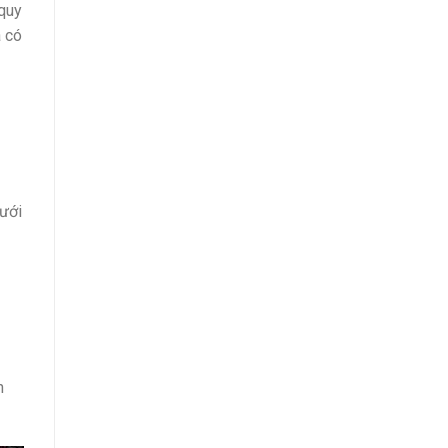
 quy
à có
dưới
n