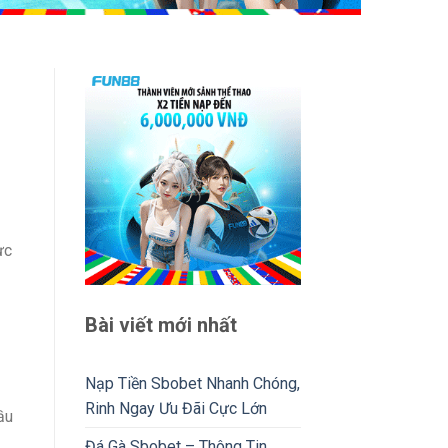
ực
Bài viết mới nhất
Nạp Tiền Sbobet Nhanh Chóng,
Rinh Ngay Ưu Đãi Cực Lớn
ầu
Đá Gà Sbobet – Thông Tin