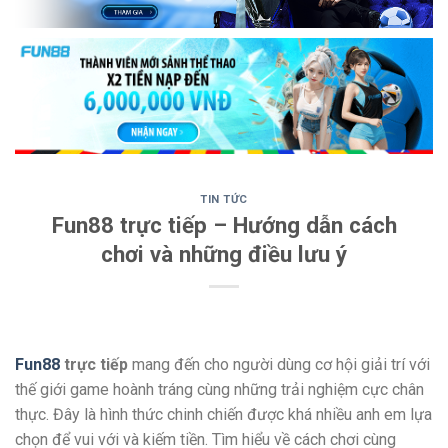
TIN TỨC
Fun88 trực tiếp – Hướng dẫn cách
chơi và những điều lưu ý
Fun88
trực tiếp
mang đến cho người dùng cơ hội giải trí với
thế giới game hoành tráng cùng những trải nghiệm cực chân
thực. Đây là hình thức chinh chiến được khá nhiều anh em lựa
chọn để vui với và kiếm tiền. Tìm hiểu về cách chơi cùng