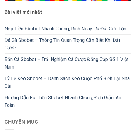
Bài viết mới nhất
Nạp Tiền Sbobet Nhanh Chóng, Rinh Ngay Ưu Đãi Cực Lớn
Đá Gà Sbobet – Thông Tin Quan Trọng Cần Biết Khi Đặt
Cược
Bắn Cá Sbobet – Trải Nghiệm Cá Cược Đẳng Cấp Số 1 Việt
Nam
Tỷ Lệ Kèo Sbobet – Danh Sách Kèo Cược Phổ Biến Tại Nhà
Cái
Hướng Dẫn Rút Tiền Sbobet Nhanh Chóng, Đơn Giản, An
Toàn
CHUYÊN MỤC