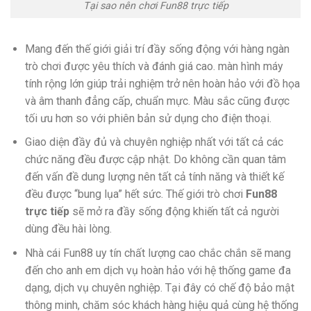
Tại sao nên chơi Fun88 trực tiếp
Mang đến thế giới giải trí đầy sống động với hàng ngàn
trò chơi được yêu thích và đánh giá cao. màn hình máy
tính rộng lớn giúp trải nghiệm trở nên hoàn hảo với đồ họa
và âm thanh đẳng cấp, chuẩn mực. Màu sắc cũng được
tối ưu hơn so với phiên bản sử dụng cho điện thoại.
Giao diện đầy đủ và chuyên nghiệp nhất với tất cả các
chức năng đều được cập nhật. Do không cần quan tâm
đến vấn đề dung lượng nên tất cả tính năng và thiết kế
đều được “bung lụa” hết sức. Thế giới trò chơi
Fun88
trực tiếp
sẽ mở ra đầy sống động khiến tất cả người
dùng đều hài lòng.
Nhà cái Fun88 uy tín chất lượng cao chắc chắn sẽ mang
đến cho anh em dịch vụ hoàn hảo với hệ thống game đa
dạng, dịch vụ chuyên nghiệp. Tại đây có chế độ bảo mật
thông minh, chăm sóc khách hàng hiệu quả cùng hệ thống