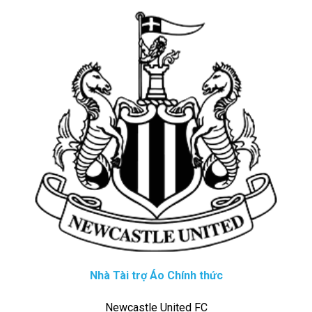
Nhà Tài trợ Áo Chính thức
Newcastle United FC