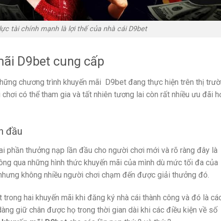
ực tài chính mạnh là lợi thế của nhà cái D9bet
mãi D9bet cung cấp
hững chương trình khuyến mãi D9bet đang thực hiện trên thị trư
chơi có thể tham gia và tất nhiên tương lai còn rất nhiều ưu đãi h
ần đầu
ai phần thưởng nạp lần đầu cho người chơi mới và rõ ràng đây là
thông qua những hình thức khuyến mãi của mình dù mức tối đa của
g nhưng không nhiều người chơi chạm đến được giải thưởng đó.
 trong hai khuyến mãi khi đăng ký nhà cái thành công và đó là cá
àng giữ chân được họ trong thời gian dài khi các điều kiện về số