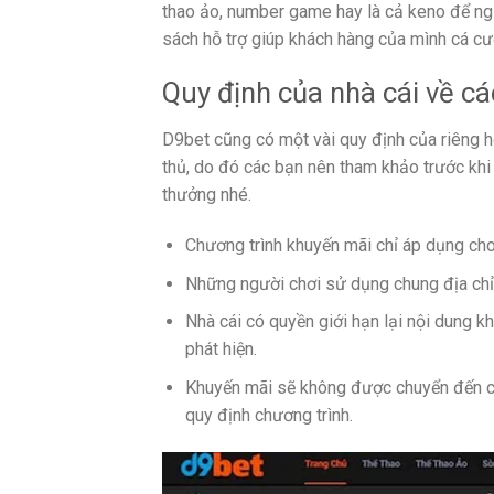
thao ảo, number game hay là cả keno để ngườ
sách hỗ trợ giúp khách hàng của mình cá cư
Quy định của nhà cái về c
D9bet cũng có một vài quy định của riêng h
thủ, do đó các bạn nên tham khảo trước khi 
thưởng nhé.
Chương trình khuyến mãi chỉ áp dụng cho
Những người chơi sử dụng chung địa chỉ
Nhà cái có quyền giới hạn lại nội dung k
phát hiện.
Khuyến mãi sẽ không được chuyển đến cho
quy định chương trình.