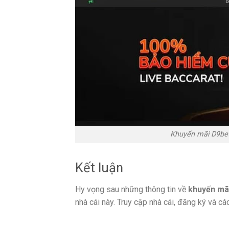
Khuyến mãi D9bet 
Kết luận
Hy vọng sau những thông tin về
khuyến mã
nhà cái này. Truy cập nhà cái, đăng ký và c