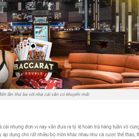
ến lần thứ ba với nhà cái vẫn có khuyến mãi
 cái nhưng đơn vị này vẫn đưa ra tỷ lệ hoàn trả hàng tuần vô cùn
 áp dụng cho rất nhiều bộ môn khác nhau như cá cược thể thao, t