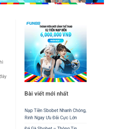
hì
 đây
Bài viết mới nhất
Nạp Tiền Sbobet Nhanh Chóng,
Rinh Ngay Ưu Đãi Cực Lớn
Đá Gà Sbobet – Thông Tin