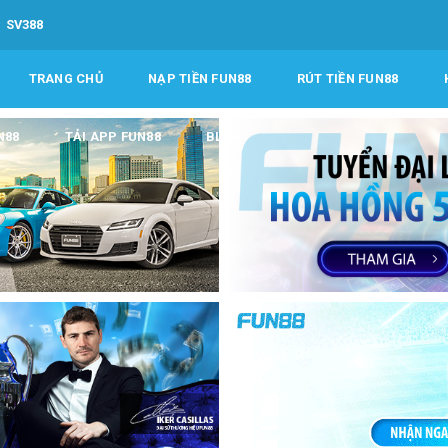
SV388
TRANG CHỦ
NẠP TIỀN FUN88
RÚT TIỀN FUN88
N88
TẢI APP FUN88
BLOG