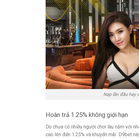
Nạp lần đầu hay đ
Hoàn trả 1.25% không giới hạn
Dù chưa có nhiều người chơi lâu năm với nhà
cao lên đến 1.25% và khuyến mãi D9bet này