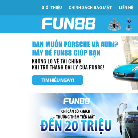
Skip
GIỚI THIỆU
CHÍNH SÁCH BẢO MẬT
LIÊN HỆ
to
content
HH ĐẠI LÝ FU