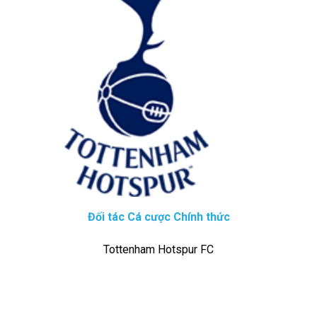
Đối tác Cá cược Chính thức
Tottenham Hotspur FC