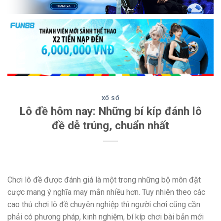
XỔ SỐ
Lô đề hôm nay: Những bí kíp đánh lô
đề dễ trúng, chuẩn nhất
Chơi lô đề được đánh giá là một trong những bộ môn đặt
cược mang ý nghĩa may mắn nhiều hơn. Tuy nhiên theo các
cao thủ chơi lô đề chuyên nghiệp thì người chơi cũng cần
phải có phương pháp, kinh nghiệm, bí kíp chơi bài bản mới