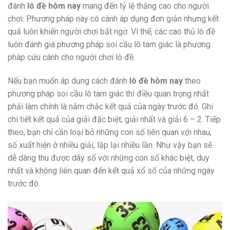
đánh
lô đề hôm nay
mang đến tỷ lệ thắng cao cho người
chơi. Phương pháp này có cánh áp dụng đơn giản nhưng kết
quả luôn khiến người chơi bất ngờ. Vì thế, các cao thủ lô đề
luôn đánh giá phương pháp soi cầu lô tam giác là phương
pháp cứu cánh cho người chơi lô đề.
Nếu bạn muốn áp dụng cách đánh
lô đề hôm nay
theo
phương pháp soi cầu lô tam giác thì điều quan trọng nhất
phải làm chính là nắm chắc kết quả của ngày trước đó. Ghi
chi tiết kết quả của giải đặc biệt, giải nhất và giải 6 – 2. Tiếp
theo, bạn chỉ cần loại bỏ những con số liên quan với nhau,
số xuất hiện ở nhiều giải, lặp lại nhiều lần. Như vậy bạn sẽ
dễ dàng thu được dãy số với những con số khác biệt, duy
nhất và không liên quan đến kết quả xổ số của những ngày
trước đó.