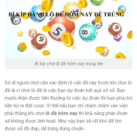
Bí kíp chơi lô đề hôm nay trúng lớn
Sở dĩ người chơi cần xác định rõ vấn đề này trước khi chơi lô
đề là vì chơi lô đề là việc bạn dự đoán kết quả xổ số. Bạn
muốn nhận được tiền thưởng từ việc dự đoán thì bạn phải bỏ
tiền túi ra đặt cược. Vì thế nếu bạn chỉ chăm chăm vào việc
phải thắng khi chơi
lô đề hôm nay
thì khả năng phán đoán
sẽ không được linh hoạt. Như vậy bạn sẽ rất khó để tìm
được số đề đẹp, dễ trúng đúng chuẩn.