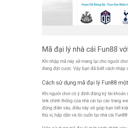
Mã đại lý nhà cái Fun88 vớ
Khi nhập mã này sẽ mang lại cho người chơi 
đang đặt cược. Vậy bạn đã biết cách nhập
Cách sử dụng mã đại lý Fun88 mộ
Khi người chơi có ý định đăng ký tài khoản
link chính thống của nhà cái tại các trang 
động điền vào, điều này sẽ giúp bạn tiết kiệ
thú vị, hấp dẫn và lôi cuốn tại nhà cái Fun88