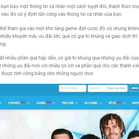
p bạn bảo mật thông tin cá nhân một cách tuyệt đối, thách thức mọ
 nào đó có ý định tấn công vào thông tin cá nhân của bạn.
 thể tham gia vào một kho tàng game đặt cược đồ sộ nhưng khôn
nhiều khuyến mãi, ưu đãi lớn, quà có giá trị khủng và giao dịch thì
óng.
ất nhiều phần quà hấp dẫn, có giá trị khủng qua những ưu đãi của
 những ưu đãi mới với nhiều lợi ích và phần quà cho các thành vi
được tính công bằng cho những người chơi.