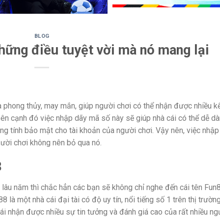
BLOG
hững điều tuyệt vời mà nó mang lại
 phong thủy, may mắn, giúp người chơi có thể nhận được nhiều k
 Bên cạnh đó việc nhập dãy mã số này sẽ giúp nhà cái có thể dễ d
ăng tính bảo mật cho tài khoản của người chơi. Vậy nên, việc nhậ
người chơi không nên bỏ qua nó.
8
 lâu năm thì chắc hẳn các bạn sẽ không chỉ nghe đến cái tên Fun
8 là một nhà cái đại tài có độ uy tín, nổi tiếng số 1 trên thị trườn
ái nhận được nhiều sự tin tưởng và đánh giá cao của rất nhiều ng