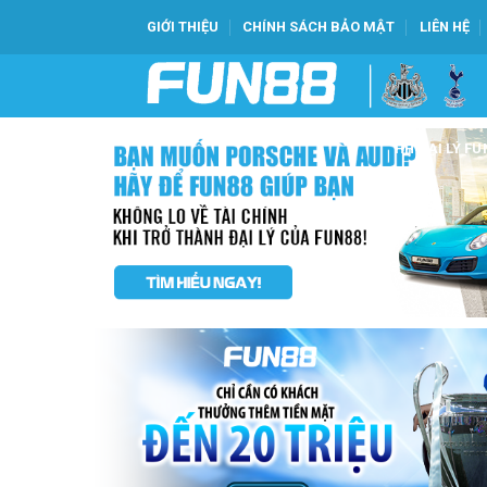
Skip
GIỚI THIỆU
CHÍNH SÁCH BẢO MẬT
LIÊN HỆ
to
content
HH ĐẠI LÝ FU