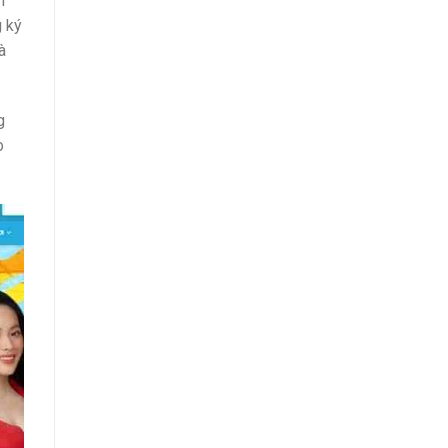
n
 ký
à
g
o