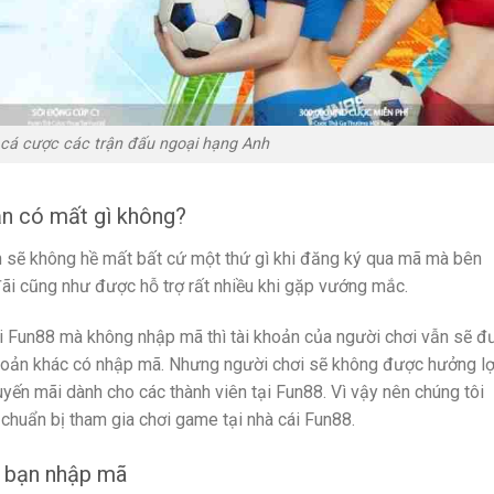
cá cược các trận đấu ngoại hạng Anh
ạn có mất gì không?
ạn sẽ không hề mất bất cứ một thứ gì khi đăng ký qua mã mà bên
ãi cũng như được hỗ trợ rất nhiều khi gặp vướng mắc.
ại Fun88 mà không nhập mã thì tài khoản của người chơi vẫn sẽ đ
hoản khác có nhập mã. Nhưng người chơi sẽ không được hưởng lợ
uyến mãi dành cho các thành viên tại Fun88. Vì vậy nên chúng tôi
huẩn bị tham gia chơi game tại nhà cái Fun88.
n bạn nhập mã