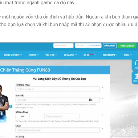
máu mặt trong ngành game cá độ này.
c một nguồn vốn khá ổn định và hấp dẫn. Ngoài ra khi bạn tham gi
cho bạn lựa chọn và khi bạn nhập mã thì sẽ nhận được nhiều ưu đ