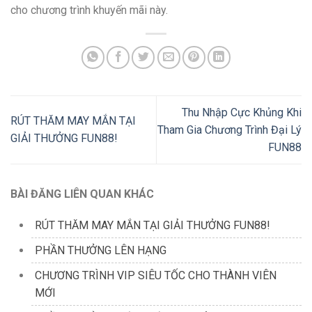
cho chương trình khuyến mãi này.
Thu Nhập Cực Khủng Khi
RÚT THĂM MAY MẮN TẠI
Tham Gia Chương Trình Đại Lý
GIẢI THƯỞNG FUN88!
FUN88
BÀI ĐĂNG LIÊN QUAN KHÁC
RÚT THĂM MAY MẮN TẠI GIẢI THƯỞNG FUN88!
PHẦN THƯỞNG LÊN HẠNG
CHƯƠNG TRÌNH VIP SIÊU TỐC CHO THÀNH VIÊN
MỚI