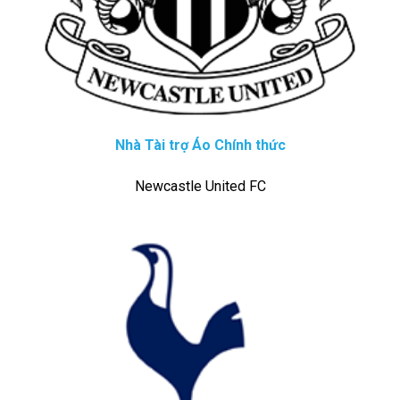
Nhà Tài trợ Áo Chính thức
Newcastle United FC