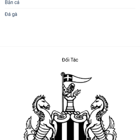
Bắn cá
Đá gà
Đối Tác