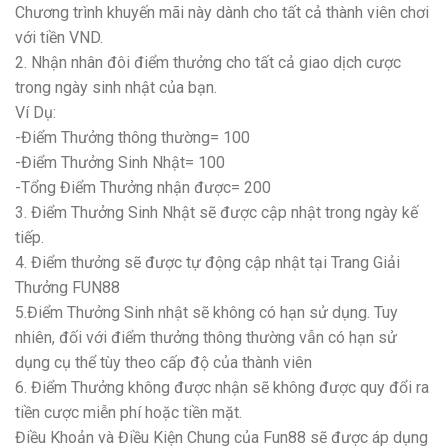
Chương trình khuyến mãi này dành cho tất cả thành viên chơi
với tiền VND.
2. Nhận nhân đôi điểm thưởng cho tất cả giao dịch cược
trong ngày sinh nhật của bạn.
Ví Dụ:
-Điểm Thưởng thông thường= 100
-Điểm Thưởng Sinh Nhật= 100
-Tổng Điểm Thưởng nhận được= 200
3. Điểm Thưởng Sinh Nhật sẽ được cập nhật trong ngày kế
tiếp.
4. Điểm thưởng sẽ được tự động cập nhật tại Trang Giải
Thưởng FUN88
5.Điểm Thưởng Sinh nhật sẽ không có hạn sử dụng. Tuy
nhiên, đối với điểm thưởng thông thường vẫn có hạn sử
dụng cụ thể tùy theo cấp độ của thành viên
6. Điểm Thưởng không được nhận sẽ không được quy đổi ra
tiền cược miễn phí hoặc tiền mặt.
Điều Khoản và Điều Kiện Chung của Fun88 sẽ được áp dụng