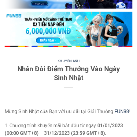
KHUYẾN MÃI
Nhân Đôi Điểm Thưởng Vào Ngày
Sinh Nhật
Mừng Sinh Nhật của Bạn với ưu đãi tại Giải Thưởng
FUN88
!
1. Chương trình khuyến mãi bắt đầu từ ngày
01/01/2023
(00:00 GMT+8) – 31/12/2023 (23:59 GMT+8).