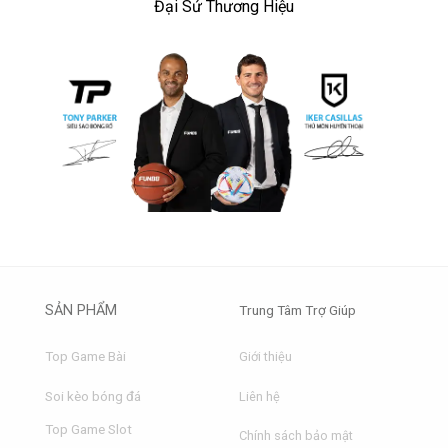
Đại Sứ Thương Hiệu
SẢN PHẨM
Trung Tâm Trợ Giúp
Top Game Bài
Giới thiệu
Soi kèo bóng đá
Liên hệ
Top Game Slot
Chính sách bảo mật