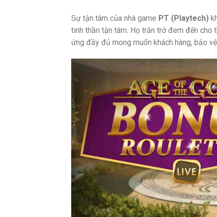
Sự tận tâm của nhà game
PT (Playtech)
kh
tinh thần tận tâm. Họ trăn trở đem đến cho 
ứng đầy đủ mong muốn khách hàng, bảo vệ q