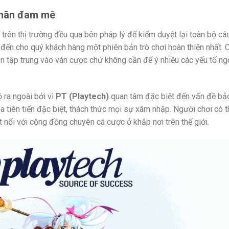
a mãn đam mê
trên thị trường đều qua bên pháp lý để kiểm duyệt lại toàn bộ cá
đến cho quý khách hàng một phiên bản trò chơi hoàn thiện nhất. 
cần tập trung vào ván cược chứ không cần để ý nhiều các yếu tố ng
 ra ngoài bởi vì
PT (Playtech)
quan tâm đặc biệt đến vấn đề bả
 tiên tiến đặc biệt, thách thức mọi sự xâm nhập. Người chơi có t
t nối với cộng đồng chuyên cá cược ở khắp nơi trên thế giới.