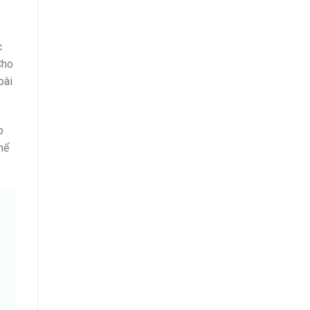
c
Cho
oài
o
hể