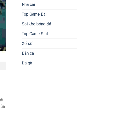
Nhà cái
Top Game Bài
Soi kèo bóng đá
Top Game Slot
Xổ số
Bắn cá
Đá gà
át
của