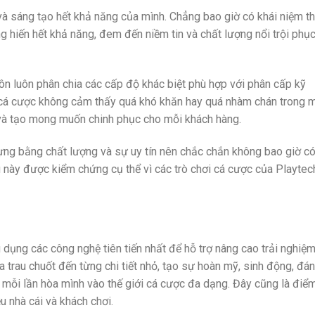
và sáng tạo hết khả năng của mình. Chẳng bao giờ có khái niệm th
g hiến hết khả năng, đem đến niềm tin và chất lượng nổi trội phụ
uôn luôn phân chia các cấp độ khác biệt phù hợp với phân cấp kỹ
 cá cược không cảm thấy quá khó khăn hay quá nhàm chán trong 
 và tạo mong muốn chinh phục cho mỗi khách hàng.
ng bằng chất lượng và sự uy tín nên chắc chắn không bao giờ c
ều này được kiểm chứng cụ thể vì các trò chơi cá cược của Playtec
 dụng các công nghệ tiên tiến nhất để hỗ trợ nâng cao trải nghiệ
a trau chuốt đến từng chi tiết nhỏ, tạo sự hoàn mỹ, sinh động, đá
 mỗi lần hòa mình vào thế giới cá cược đa dạng. Đây cũng là điể
 nhà cái và khách chơi.