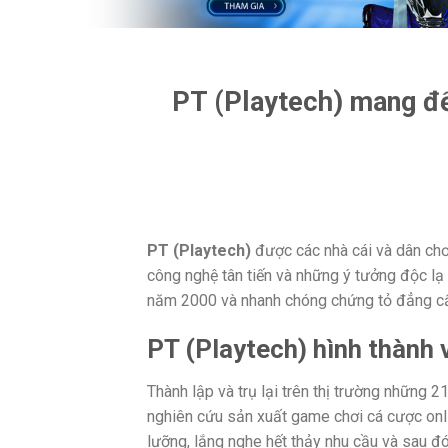
PT (Playtech) mang đế
PT (Playtech)
được các nhà cái và dân chơi
công nghệ tân tiến và những ý tưởng độc lạ
năm 2000 và nhanh chóng chứng tỏ đẳng cấp
PT (Playtech) hình thành
Thành lập và trụ lại trên thị trường những 
nghiên cứu sản xuất game chơi cá cược onl
lưỡng, lắng nghe hết thảy nhu cầu và sau 