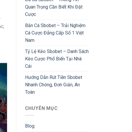
Quan Trọng Cần Biết Khi Đặt
Cược
ừ
Bắn Cá Sbobet – Trải Nghiệm
c,
Cá Cược Đẳng Cấp Số 1 Việt
Nam
Tỷ Lệ Kèo Sbobet – Danh Sách
Kèo Cược Phổ Biến Tại Nhà
Cái
Hướng Dẫn Rút Tiền Sbobet
Nhanh Chóng, Đơn Giản, An
Toàn
CHUYÊN MỤC
Blog