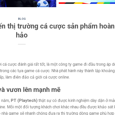
BLOG
n thị trường cá cược sản phẩm hoàn
hảo
 cá cược đánh giá rất tốt, là một công ty game đi đầu trong áp 
 trong các tựa game cá cược. Nhà phát hành này thành lập khoảng
, làm điên đảo cả giới cá cược online.
 và vươn lên mạnh mẽ
21 năm,
PT (Playtech)
thật sự có được kinh nghiệm dày dặn ở mả
ine. Mỗi một đối tượng khách chơi khác nhau đều được khảo sát 
đó nhà game sẽ nhanh chóng đưa ra thị trường dòng game phù hợp