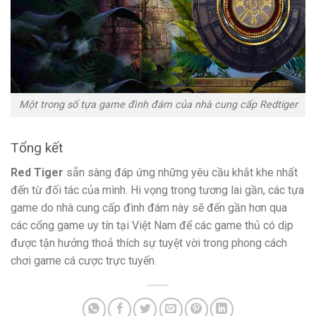
Một trong số tựa game đình đám của nhà cung cấp Redtiger
Tổng kết
Red Tiger
sẵn sàng đáp ứng những yêu cầu khắt khe nhất
đến từ đối tác của mình. Hi vọng trong tương lai gần, các tựa
game do nhà cung cấp đình đám này sẽ đến gần hơn qua
các cổng game uy tín tại Việt Nam để các game thủ có dịp
được tận hưởng thoả thích sự tuyệt vời trong phong cách
chơi game cá cược trực tuyến.