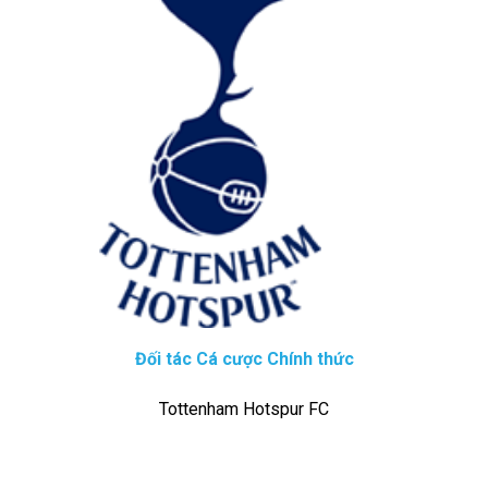
Đối tác Cá cược Chính thức
Tottenham Hotspur FC