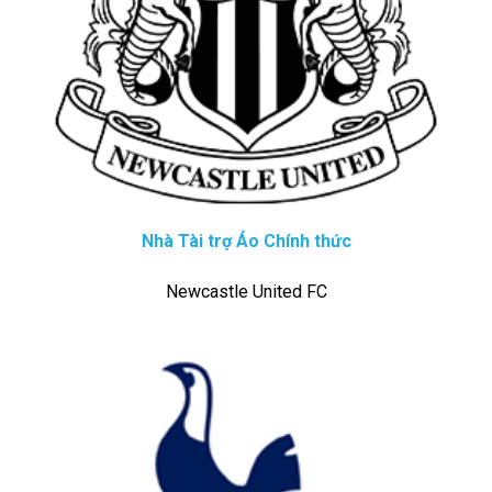
Nhà Tài trợ Áo Chính thức
Newcastle United FC