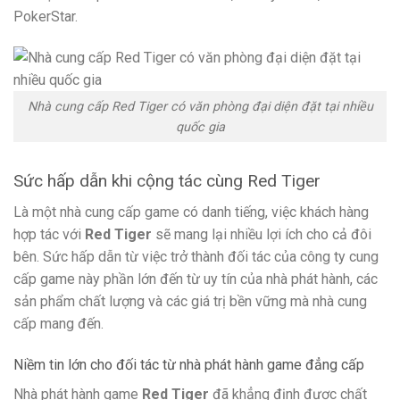
PokerStar.
Nhà cung cấp Red Tiger có văn phòng đại diện đặt tại nhiều
quốc gia
Sức hấp dẫn khi cộng tác cùng Red Tiger
Là một nhà cung cấp game có danh tiếng, việc khách hàng
hợp tác với
Red Tiger
sẽ mang lại nhiều lợi ích cho cả đôi
bên. Sức hấp dẫn từ việc trở thành đối tác của công ty cung
cấp game này phần lớn đến từ uy tín của nhà phát hành, các
sản phẩm chất lượng và các giá trị bền vững mà nhà cung
cấp mang đến.
Niềm tin lớn cho đối tác từ nhà phát hành game đẳng cấp
Nhà phát hành game
Red Tiger
đã khẳng định được chất