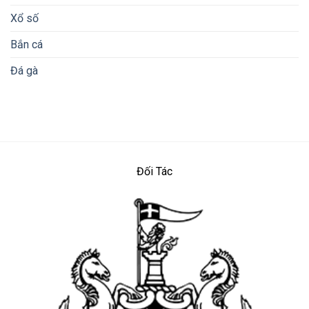
Xổ số
Bắn cá
Đá gà
Đối Tác