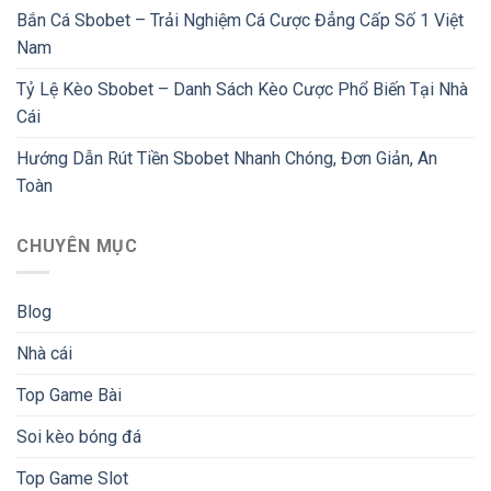
Bắn Cá Sbobet – Trải Nghiệm Cá Cược Đẳng Cấp Số 1 Việt
Nam
Tỷ Lệ Kèo Sbobet – Danh Sách Kèo Cược Phổ Biến Tại Nhà
Cái
Hướng Dẫn Rút Tiền Sbobet Nhanh Chóng, Đơn Giản, An
Toàn
CHUYÊN MỤC
Blog
Nhà cái
Top Game Bài
Soi kèo bóng đá
Top Game Slot