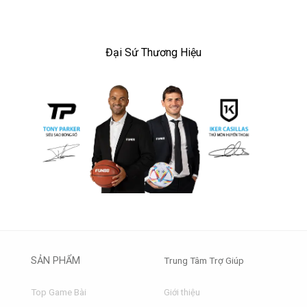
Đại Sứ Thương Hiệu
SẢN PHẨM
Trung Tâm Trợ Giúp
Top Game Bài
Giới thiệu