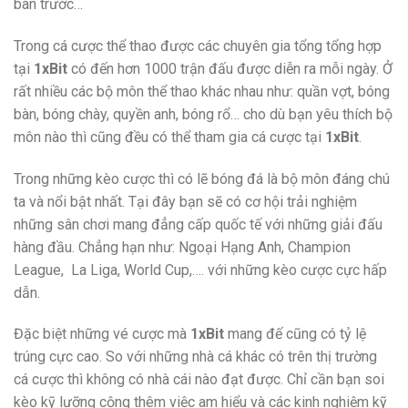
bàn trước…
Trong cá cược thể thao được các chuyên gia tổng tổng hợp
tại
1xBit
có đến hơn 1000 trận đấu được diễn ra mỗi ngày. Ở
rất nhiều các bộ môn thể thao khác nhau như: quần vợt, bóng
bàn, bóng chày, quyền anh, bóng rổ… cho dù bạn yêu thích bộ
môn nào thì cũng đều có thể tham gia cá cược tại
1xBit
.
Trong những kèo cược thì có lẽ bóng đá là bộ môn đáng chú
ta và nổi bật nhất. Tại đây bạn sẽ có cơ hội trải nghiệm
những sân chơi mang đẳng cấp quốc tế với những giải đấu
hàng đầu. Chẳng hạn như: Ngoại Hạng Anh, Champion
League, La Liga, World Cup,…. với những kèo cược cực hấp
dẫn.
Đặc biệt những vé cược mà
1xBit
mang đế cũng có tỷ lệ
trúng cực cao. So với những nhà cá khác có trên thị trường
cá cược thì không có nhà cái nào đạt được. Chỉ cần bạn soi
kèo kỹ lưỡng cộng thêm việc am hiểu và các kinh nghiệm kỹ