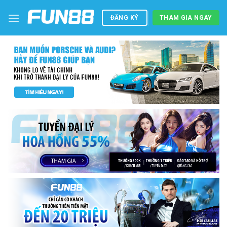
Skip
to
ĐĂNG KÝ
THAM GIA NGAY
content