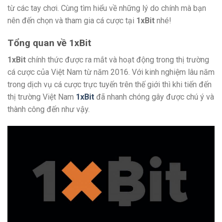
từ các tay chơi. Cùng tìm hiểu về những lý do chính mà bạn
nên đến chọn và tham gia cá cược tại
1xBit
nhé!
Tổng quan về 1xBit
1xBit
chính thức được ra mắt và hoạt động trong thị trường
cá cược của Việt Nam từ năm 2016. Với kinh nghiệm lâu năm
trong dịch vụ cá cược trực tuyến trên thế giới thì khi tiến đến
thị trường Việt Nam
1xBit
đã
nhanh chóng gây được chú ý và
thành công đến như vậy.