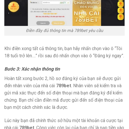
Điền đầy đủ thông tin mà 789bet yêu cầu
Khi điền xong tất cả thông tin, bạn hãy nhấn chọn vào ô “Tôi
18 tuổi trở lên….” rồi sau đó nhấn chọn vào ô “Đăng ký ngay”.
Bước 3: Xác nhận thông tin
Hoàn tất xong bước 2, hồ sơ đăng ký của bạn sẽ được gửi
đến nhân viên của nhà cái
789bet
. Nhân viên sẽ kiểm tra và
gửi mã xác thực đến số điện thoại mà bạn đăng ký để kiểm
chứng. Bạn chỉ cần điền mã được gửi đến số điện thoại của
bạn một cách chính xác là được.
Lúc này bạn đã chính thức sở hữu một tài khoản cá cược tại
nhà cái
789bet
. Công việc còn lại của bạn chỉ là nạp tiền vào