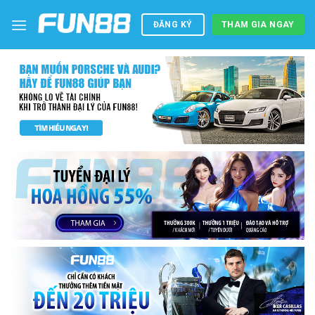
Skip
to
ĐĂNG KÝ
THAM GIA NGAY
content