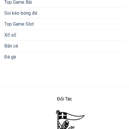
Top Game Bài
Soi kèo bóng đá
Top Game Slot
Xổ số
Bắn cá
Đá gà
Đối Tác