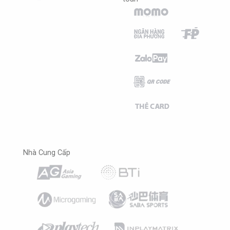
Nhà Cung Cấp