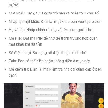
tự/số
Mật khẩu: Tùy ý, từ 8 ký tự trở nên và phải có 1 chữ số
Nhập lại mật khẩu: Điền lại mật khẩu bạn vừa tạo ở trên
Họ và tên: Nhập chính xác họ và tên của người chơi
Mã PIN: Đặt mã PIN dễ nhớ để tránh trường hợp quên
mật khẩu khi rút tiền
Số điện thoại: Sử dụng số điện thoại chính chủ
Zalo: Bạn có thể điền hoặc không điền ở mục này
Mã kiểm tra: Điền lại mã kiểm tra nhà cái cung cấp ở bên
cạnh