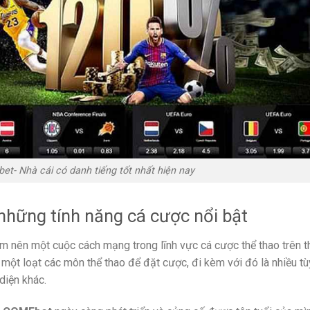
t- Nhà cái có danh tiếng tốt nhất hiện nay
những tính năng cá cược nổi bật
àm nên một cuộc cách mạng trong lĩnh vực cá cược thể thao trên t
một loạt các môn thể thao để đặt cược, đi kèm với đó là nhiều tù
diện khác.