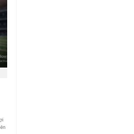
ợi
iên