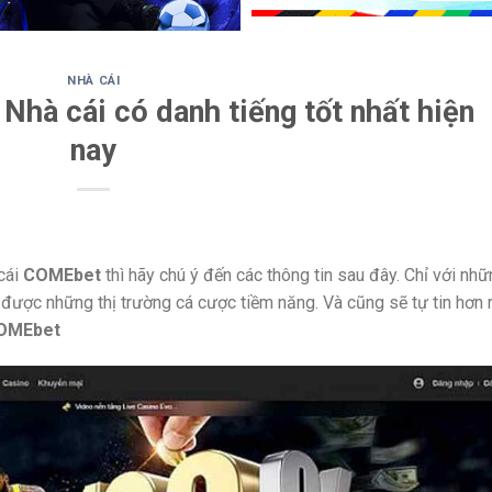
NHÀ CÁI
hà cái có danh tiếng tốt nhất hiện
nay
cái
COMEbet
thì hãy chú ý đến các thông tin sau đây. Chỉ với nh
h được những thị trường cá cược tiềm năng. Và cũng sẽ tự tin hơn 
OMEbet