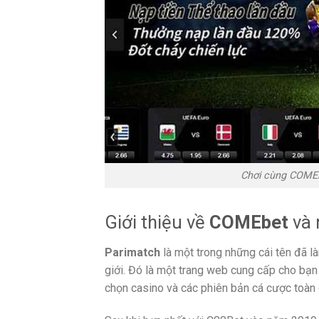
Chơi cùng COMEbe
Giới thiệu về
COMEbet
và 
Parimatch
là một trong những cái tên đã l
giới. Đó là một trang web cung cấp cho bạn 
chọn casino và các phiên bản cá cược toàn 