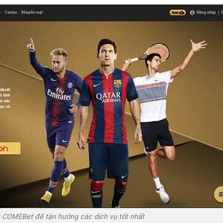
 COMEBet để tận hưởng các dịch vụ tốt nhất