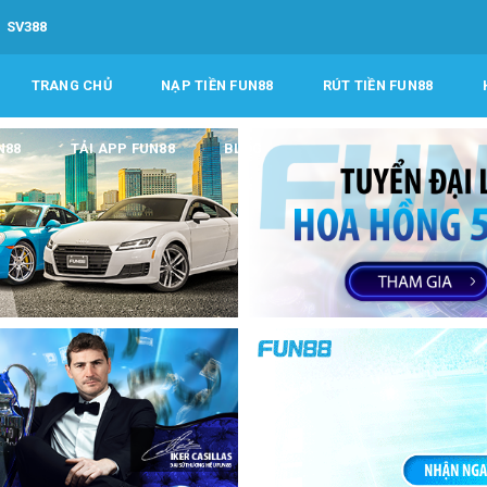
SV388
TRANG CHỦ
NẠP TIỀN FUN88
RÚT TIỀN FUN88
N88
TẢI APP FUN88
BLOG