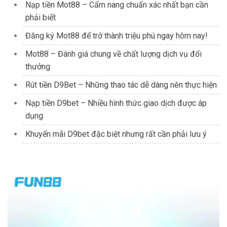
Nạp tiền Mot88 – Cẩm nang chuẩn xác nhất bạn cần
phải biết
Đăng ký Mot88 để trở thành triệu phú ngay hôm nay!
Mot88 – Đánh giá chung về chất lượng dịch vụ đổi
thưởng
Rút tiền D9Bet – Những thao tác dễ dàng nên thực hiện
Nạp tiền D9bet – Nhiều hình thức giao dịch được áp
dụng
Khuyến mãi D9bet đặc biệt nhưng rất cần phải lưu ý