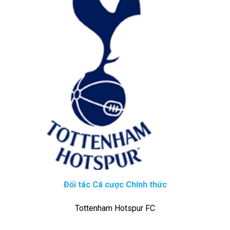
Đối tác Cá cược Chính thức
Tottenham Hotspur FC