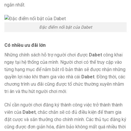
ngắn nhất.
Đặc điểm nổi bật của Dabet
Có nhiều ưu đãi lớn
Những chính sách hỗ trợ người chơi được
Dabet
công khai
ngay tại hệ thống của mình. Người chơi có thể truy cập vào
từng hạng mục để nắm bắt rõ bản thân sẽ được nhận những
quyền lợi nào khi tham gia vào nhà cái
Dabet
. Đồng thời, các
chương trình ưu đãi cũng được tổ chức thường xuyên nhằm
tri ân và thu hút người chơi mới.
Chỉ cần người chơi đăng ký thành công việc trở thành thành
viên của
Dabet
, chắc chắn sẽ có đủ điều kiện để tham gia
đặt cược và săn thưởng cho chính mình. Các thủ tục đăng ký
cũng được đơn giản hóa, đảm bảo không mất quá nhiều thời