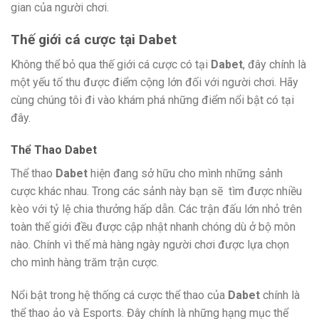
gian của người chơi.
Thế giới cá cược tại Dabet
Không thể bỏ qua thế giới cá cược có tại
Dabet
, đây chính là
một yếu tố thu được điểm cộng lớn đối với người chơi. Hãy
cùng chúng tôi đi vào khám phá những điểm nổi bật có tại
đây.
Thể Thao Dabet
Thể thao
Dabet
hiện đang sở hữu cho mình những sảnh
cược khác nhau. Trong các sảnh này bạn sẽ tìm được nhiều
kèo với tỷ lệ chia thưởng hấp dẫn. Các trận đấu lớn nhỏ trên
toàn thế giới đều được cập nhật nhanh chóng dù ở bộ môn
nào. Chính vì thế mà hàng ngày người chơi được lựa chọn
cho mình hàng trăm trận cược.
Nổi bật trong hệ thống cá cược thể thao của
Dabet
chính là
thể thao ảo và Esports. Đây chính là những hạng mục thể