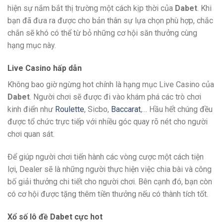
hiện sự nắm bắt thị trường một cách kịp thời của
Dabet
. Khi
bạn đã đưa ra được cho bản thân sự lựa chọn phù hợp, chắc
chắn sẽ khó có thể từ bỏ những cơ hội săn thưởng cùng
hạng mục này.
Live Casino hấp dẫn
Không bao giờ ngừng hot chính là hạng mục Live Casino của
Dabet
. Người chơi sẽ được đi vào khám phá các trò chơi
kinh điển như
Roulette
, Sicbo,
Baccarat
,… Hầu hết chúng đều
được tổ chức trực tiếp với nhiều góc quay rõ nét cho người
chơi quan sát.
Để giúp người chơi tiến hành các vòng cược một cách tiện
lợi, Dealer sẽ là những người thực hiện việc chia bài và công
bố giải thưởng chi tiết cho người chơi. Bên cạnh đó, bạn còn
có cơ hội được tặng thêm tiền thưởng nếu có thành tích tốt.
Xổ số lô đề Dabet cực hot