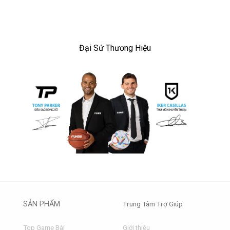
Đại Sứ Thương Hiệu
SẢN PHẨM
Trung Tâm Trợ Giúp
Top Game Bài
Giới thiệu