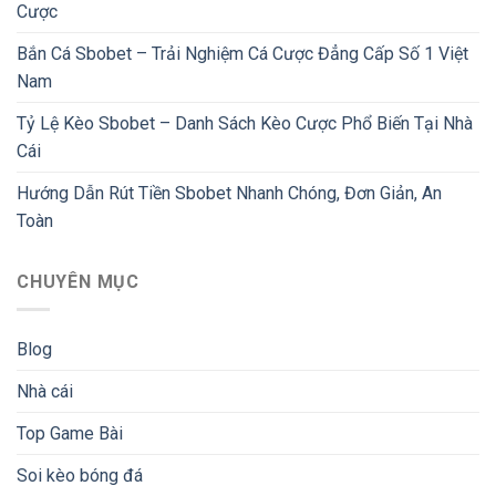
Cược
Bắn Cá Sbobet – Trải Nghiệm Cá Cược Đẳng Cấp Số 1 Việt
Nam
Tỷ Lệ Kèo Sbobet – Danh Sách Kèo Cược Phổ Biến Tại Nhà
Cái
Hướng Dẫn Rút Tiền Sbobet Nhanh Chóng, Đơn Giản, An
Toàn
CHUYÊN MỤC
Blog
Nhà cái
Top Game Bài
Soi kèo bóng đá