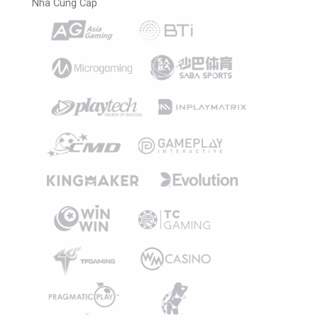
Nhà Cung Cấp