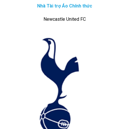
Nhà Tài trợ Áo Chính thức
Newcastle United FC