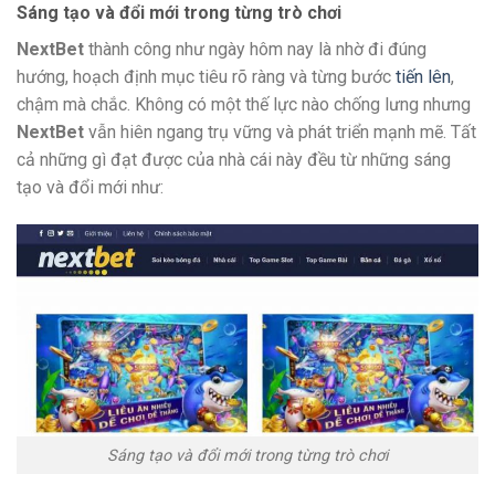
Sáng tạo và đổi mới trong từng trò chơi
NextBet
thành công như ngày hôm nay là nhờ đi đúng
hướng, hoạch định mục tiêu rõ ràng và từng bước
tiến lên
,
chậm mà chắc. Không có một thế lực nào chống lưng nhưng
NextBet
vẫn hiên ngang trụ vững và phát triển mạnh mẽ. Tất
cả những gì đạt được của nhà cái này đều từ những sáng
tạo và đổi mới như:
Sáng tạo và đổi mới trong từng trò chơi