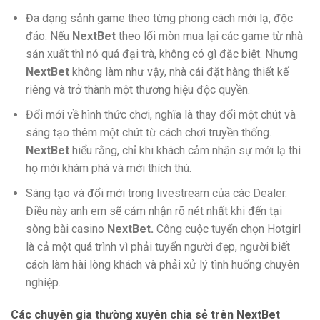
Đa dạng sảnh game theo từng phong cách mới lạ, độc
đáo. Nếu
NextBet
theo lối mòn mua lại các game từ nhà
sản xuất thì nó quá đại trà, không có gì đặc biệt. Nhưng
NextBet
không làm như vậy, nhà cái đặt hàng thiết kế
riêng và trở thành một thương hiệu độc quyền.
Đổi mới về hình thức chơi, nghĩa là thay đổi một chút và
sáng tạo thêm một chút từ cách chơi truyền thống.
NextBet
hiểu rằng, chỉ khi khách cảm nhận sự mới lạ thì
họ mới khám phá và mới thích thú.
Sáng tạo và đổi mới trong livestream của các Dealer.
Điều này anh em sẽ cảm nhận rõ nét nhất khi đến tại
sòng bài casino
NextBet.
Công cuộc tuyển chọn Hotgirl
là cả một quá trình vì phải tuyển người đẹp, người biết
cách làm hài lòng khách và phải xử lý tình huống chuyên
nghiệp.
Các chuyên gia thường xuyên chia sẻ trên NextBet