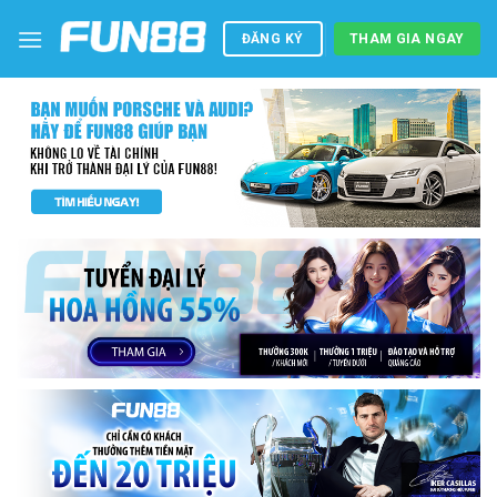
Skip
to
ĐĂNG KÝ
THAM GIA NGAY
content