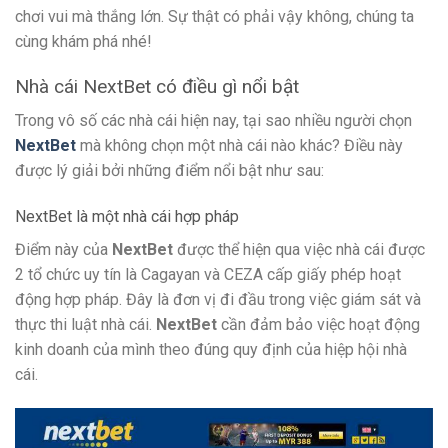
chơi vui mà thắng lớn. Sự thật có phải vậy không, chúng ta
cùng khám phá nhé!
Nhà cái NextBet có điều gì nổi bật
Trong vô số các nhà cái hiện nay, tại sao nhiều người chọn
NextBet
mà
không chọn một nhà cái nào khác? Điều này
được lý giải bởi những điểm nổi bật như sau:
NextBet là một nhà cái hợp pháp
Điểm này của
NextBet
được thể hiện qua việc nhà cái được
2 tổ chức uy tín là
Cagayan và CEZA cấp giấy phép hoạt
động hợp pháp. Đây là đơn vị đi đầu trong việc giám sát và
thực thi luật nhà cái.
NextBet
cần đảm bảo việc hoạt động
kinh doanh của mình theo đúng quy định của hiệp hội nhà
cái.