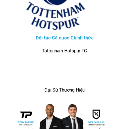
Đối tác Cá cược Chính thức
Tottenham Hotspur FC
Đại Sứ Thương Hiệu