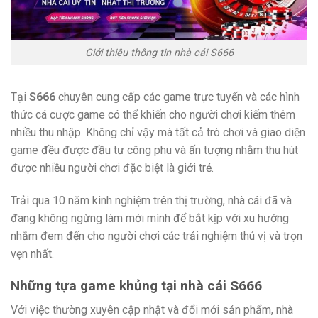
Giới thiệu thông tin nhà cái S666
Tại
S666
chuyên cung cấp các game trực tuyến và các hình
thức cá cược game có thể khiến cho người chơi kiếm thêm
nhiều thu nhập. Không chỉ vậy mà tất cả trò chơi và giao diện
game đều được đầu tư công phu và ấn tượng nhằm thu hút
được nhiều người chơi đặc biệt là giới trẻ.
Trải qua 10 năm kinh nghiệm trên thị trường, nhà cái đã và
đang không ngừng làm mới mình để bắt kịp với xu hướng
nhằm đem đến cho người chơi các trải nghiệm thú vị và trọn
vẹn nhất.
Những tựa game khủng tại nhà cái S666
Với việc thường xuyên cập nhật và đổi mới sản phẩm, nhà