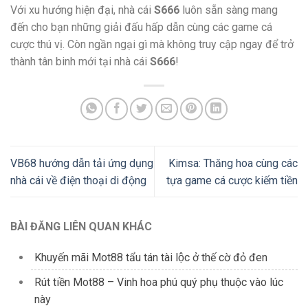
Với xu hướng hiện đại, nhà cái
S666
luôn sẵn sàng mang
đến cho bạn những giải đấu hấp dẫn cùng các game cá
cược thú vị. Còn ngần ngại gì mà không truy cập ngay để trở
thành tân binh mới tại nhà cái
S666
!
VB68 hướng dẫn tải ứng dụng
Kimsa: Thăng hoa cùng các
nhà cái về điện thoại di động
tựa game cá cược kiếm tiền
BÀI ĐĂNG LIÊN QUAN KHÁC
Khuyến mãi Mot88 tẩu tán tài lộc ở thế cờ đỏ đen
Rút tiền Mot88 – Vinh hoa phú quý phụ thuộc vào lúc
này