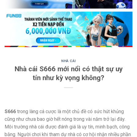
NHÀ CÁI
Nhà cái S666 mới nổi có thật sự uy
tín như kỳ vọng không?
S666
trong làng cá cược là một chủ đề có sức hút khủng
cũng như chưa bao giờ hết nóng trong vài năm trở lại đây.
Môi trường nhà cái được đánh giá là uy tín, minh bạch, công
bằng. Người chơi khi tham dự nhà có cơ hội nhận nhiều phần