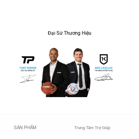
Đại Sứ Thương Hiệu
SẢN PHẨM
Trung Tâm Trợ Giúp