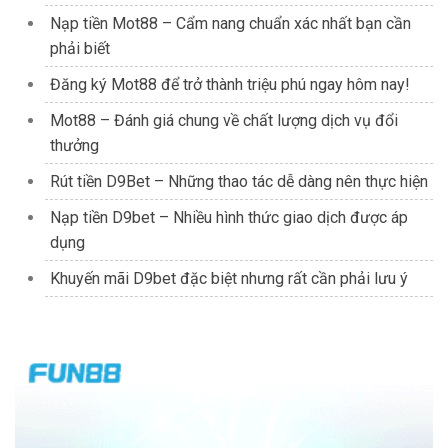
Nạp tiền Mot88 – Cẩm nang chuẩn xác nhất bạn cần
phải biết
Đăng ký Mot88 để trở thành triệu phú ngay hôm nay!
Mot88 – Đánh giá chung về chất lượng dịch vụ đổi
thưởng
Rút tiền D9Bet – Những thao tác dễ dàng nên thực hiện
Nạp tiền D9bet – Nhiều hình thức giao dịch được áp
dụng
Khuyến mãi D9bet đặc biệt nhưng rất cần phải lưu ý