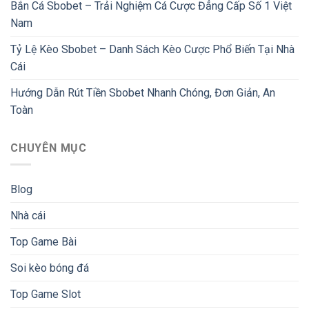
Bắn Cá Sbobet – Trải Nghiệm Cá Cược Đẳng Cấp Số 1 Việt
Nam
Tỷ Lệ Kèo Sbobet – Danh Sách Kèo Cược Phổ Biến Tại Nhà
Cái
Hướng Dẫn Rút Tiền Sbobet Nhanh Chóng, Đơn Giản, An
Toàn
CHUYÊN MỤC
Blog
Nhà cái
Top Game Bài
Soi kèo bóng đá
Top Game Slot