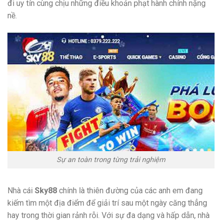
đi uy tín cùng chịu những điều khoản phạt hành chính nặng
nề.
Sự an toàn trong từng trải nghiệm
Nhà cái
Sky88
chính là thiên đường của các anh em đang
kiếm tìm một địa điểm để giải trí sau một ngày căng thẳng
hay trong thời gian rảnh rỗi. Với sự đa dạng và hấp dẫn, nhà