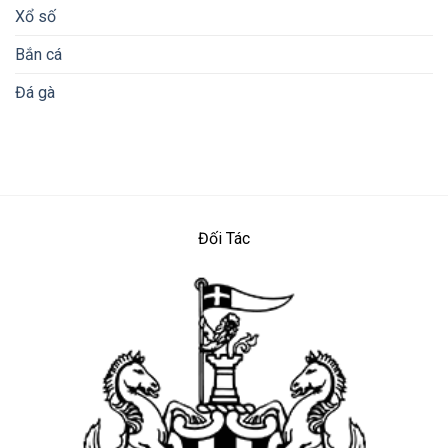
Xổ số
Bắn cá
Đá gà
Đối Tác