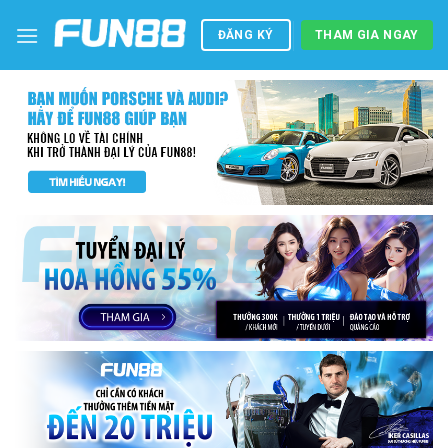
Skip
to
ĐĂNG KÝ
THAM GIA NGAY
content