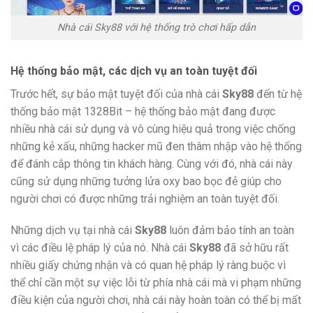
Nhà cái Sky88 với hệ thống trò chơi hấp dẫn
Hệ thống bảo mật, các dịch vụ an toàn tuyệt đối
Trước hết, sự bảo mật tuyệt đối của nhà cái
Sky88
đến từ hệ
thống bảo mật 1328Bit – hệ thống bảo mật đang được
nhiều nhà cái sử dụng và vô cùng hiệu quả trong việc chống
những kẻ xấu, những hacker mũ đen thâm nhập vào hệ thống
để đánh cắp thông tin khách hàng. Cùng với đó, nhà cái này
cũng sử dụng những tưởng lửa oxy bao bọc đẻ giúp cho
người chơi có được những trải nghiệm an toàn tuyệt đối.
Những dịch vụ tại nhà cái
Sky88
luôn đảm bảo tính an toàn
vì các điều lệ pháp lý của nó. Nhà cái
Sky88
đã sở hữu rất
nhiều giấy chứng nhận và có quan hệ pháp lý ràng buộc vì
thể chỉ cần một sự việc lỗi từ phía nhà cái mà vi phạm những
điều kiện của người chơi, nhà cái này hoàn toàn có thể bị mất