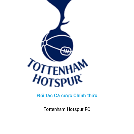
Đối tác Cá cược Chính thức
Tottenham Hotspur FC