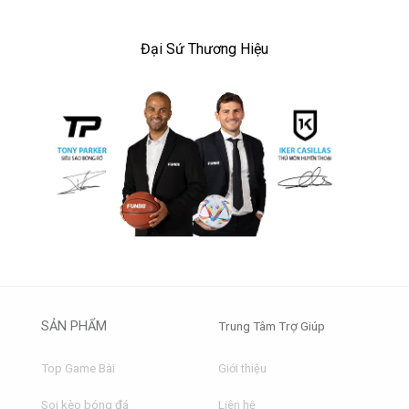
Đại Sứ Thương Hiệu
SẢN PHẨM
Trung Tâm Trợ Giúp
Top Game Bài
Giới thiệu
Soi kèo bóng đá
Liên hệ