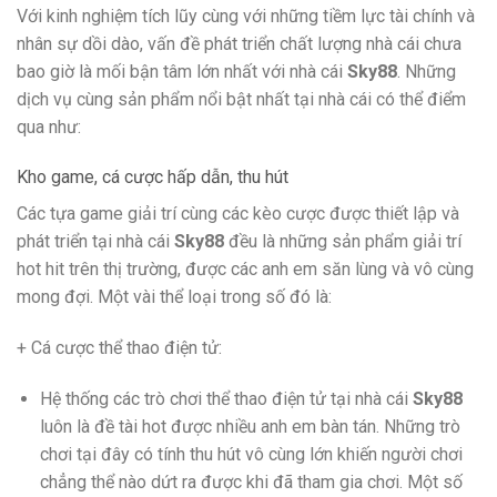
Với kinh nghiệm tích lũy cùng với những tiềm lực tài chính và
nhân sự dồi dào, vấn đề phát triển chất lượng nhà cái chưa
bao giờ là mối bận tâm lớn nhất với nhà cái
Sky88
. Những
dịch vụ cùng sản phẩm nổi bật nhất tại nhà cái có thể điểm
qua như:
Kho game, cá cược hấp dẫn, thu hút
Các tựa game giải trí cùng các kèo cược được thiết lập và
phát triển tại nhà cái
Sky88
đều là những sản phẩm giải trí
hot hit trên thị trường, được các anh em săn lùng và vô cùng
mong đợi. Một vài thể loại trong số đó là:
+ Cá cược thể thao điện tử:
Hệ thống các trò chơi thể thao điện tử tại nhà cái
Sky88
luôn là đề tài hot được nhiều anh em bàn tán. Những trò
chơi tại đây có tính thu hút vô cùng lớn khiến người chơi
chẳng thể nào dứt ra được khi đã tham gia chơi. Một số