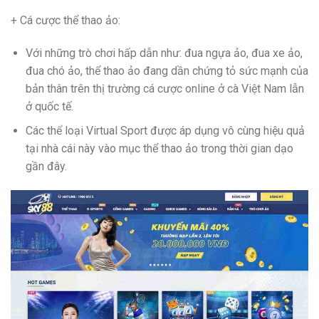
+ Cá cược thể thao ảo:
Với những trò chơi hấp dẫn như: đua ngựa ảo, đua xe ảo,
đua chó ảo, thể thao ảo đang dần chứng tỏ sức mạnh của
bản thân trên thị trường cá cược online ở cà Việt Nam lẫn
ở quốc tế.
Các thể loại Virtual Sport được áp dụng vô cùng hiệu quả
tại nhà cái này vào mục thể thao ảo trong thời gian dạo
gần đây.