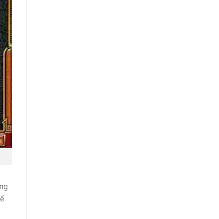
ống
hế