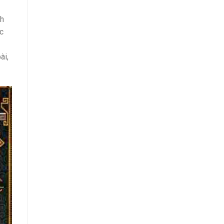
nh
c
ài,