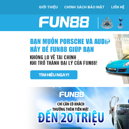
Skip
GIỚI THIỆU
CHÍNH SÁCH BẢO MẬT
LIÊN HỆ
to
content
HH ĐẠI LÝ FU