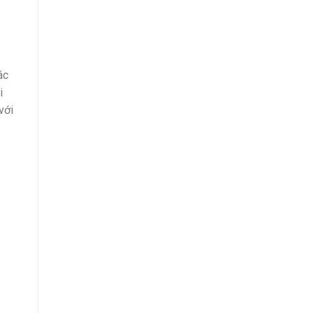
ác
i
với