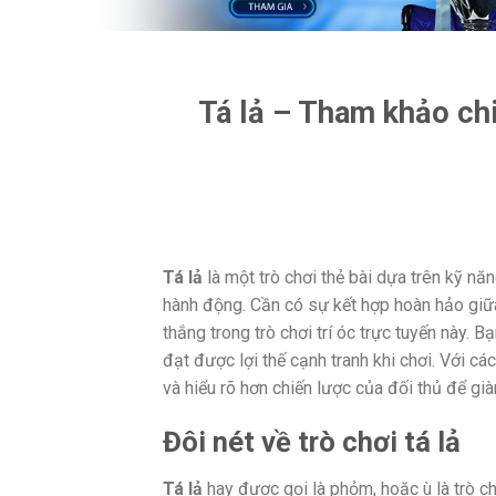
Tá lả – Tham khảo chi
Tá lả
là một trò chơi thẻ bài dựa trên kỹ nă
hành động. Cần có sự kết hợp hoàn hảo giữa
thắng trong trò chơi trí óc trực tuyến này. 
đạt được lợi thế cạnh tranh khi chơi. Với c
và hiểu rõ hơn chiến lược của đối thủ để già
Đôi nét về trò chơi tá lả
Tá lả
hay được gọi là phỏm, hoặc ù là trò chơ