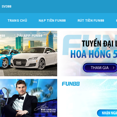
SV388
TRANG CHỦ
NẠP TIỀN FUN88
RÚT TIỀN FUN88
N88
TẢI APP FUN88
BLOG