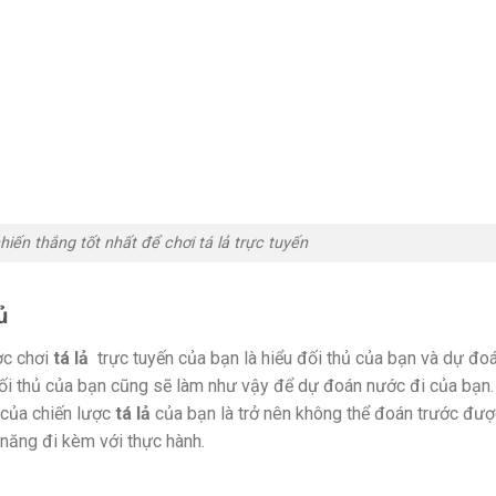
hiến thắng tốt nhất để chơi tá lả trực tuyến
ủ
ợc chơi
tá lả
trực tuyến của bạn là hiểu đối thủ của bạn và dự đo
đối thủ của bạn cũng sẽ làm như vậy để dự đoán nước đi của bạn
 của chiến lược
tá lả
của bạn là trở nên không thể đoán trước đượ
 năng đi kèm với thực hành.