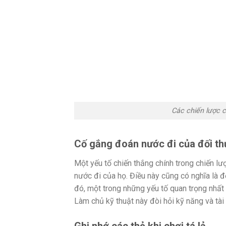
Các chiến lược c
Cố gắng đoán nước đi của đối th
Một yếu tố chiến thắng chính trong chiến lư
nước đi của họ. Điều này cũng có nghĩa là 
đó, một trong những yếu tố quan trọng nhất
Làm chủ kỹ thuật này đòi hỏi kỹ năng và tài
Ghi nhớ các thẻ khi chơi tá lả