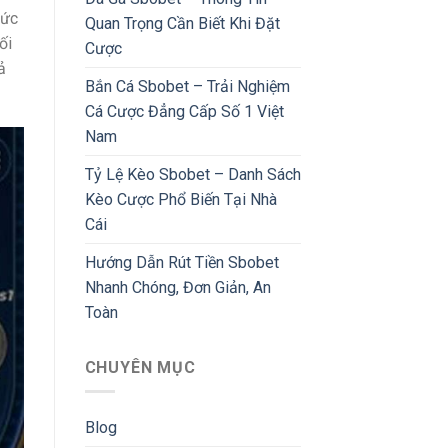
hức
Quan Trọng Cần Biết Khi Đặt
ối
Cược
ả
Bắn Cá Sbobet – Trải Nghiệm
Cá Cược Đẳng Cấp Số 1 Việt
Nam
Tỷ Lệ Kèo Sbobet – Danh Sách
Kèo Cược Phổ Biến Tại Nhà
Cái
Hướng Dẫn Rút Tiền Sbobet
Nhanh Chóng, Đơn Giản, An
Toàn
CHUYÊN MỤC
Blog