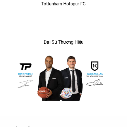
Tottenham Hotspur FC
Đại Sứ Thương Hiệu