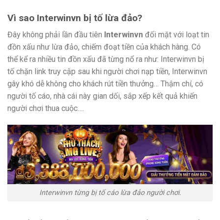
Vì sao Interwinvn bị tố lừa đảo?
Đây không phải lần đầu tiên
Interwinvn
đối mặt với loạt tin
đồn xấu như lừa đảo, chiếm đoạt tiền của khách hàng. Có
thể kể ra nhiều tin đồn xấu đã từng nổ ra như:
Interwinvn bị
tố chặn link truy cập sau khi người chơi nạp tiền, Interwinvn
gây khó dễ không cho khách rút tiền thưởng… Thậm chí, có
người tố cáo, nhà cái này gian dối, sắp xếp kết quả khiến
người chơi thua cuộc….
Interwinvn từng bị tố cáo lừa đảo người chơi.