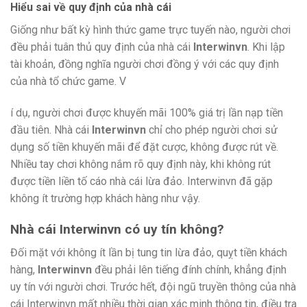
Hiểu sai về quy định của nhà cái
Giống như bất kỳ hình thức game trực tuyến nào, người chơi
đều phải tuân thủ quy định của nhà cái
Interwinvn
. Khi lập
tài khoản, đồng nghĩa người chơi đồng ý với các quy định
của nhà tổ chức game. V
í dụ, người chơi được khuyến mãi 100% giá trị lần nạp tiền
đầu tiên. Nhà cái
Interwinvn
chỉ cho phép người chơi sử
dụng số tiền khuyến mãi để đặt cược, không được rút về.
Nhiều tay chơi không nắm rõ quy định này, khi không rút
được tiền liền tố cáo nhà cái lừa đảo. Interwinvn đã gặp
không ít trường hợp khách hàng như vậy.
Nhà cái Interwinvn có uy tín không?
Đối mặt với không ít lần bị tung tin lừa đảo, quỵt tiền khách
hàng,
Interwinvn
đều phải lên tiếng đính chính, khẳng định
uy tín với người chơi. Trước hết, đội ngũ truyền thông của nhà
cái Interwinvn
mất nhiều thời gian xác minh thông tin, điều tra